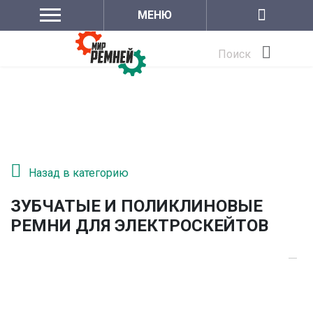
МЕНЮ
Поиск
Назад в категорию
ЗУБЧАТЫЕ И ПОЛИКЛИНОВЫЕ
РЕМНИ ДЛЯ ЭЛЕКТРОСКЕЙТОВ