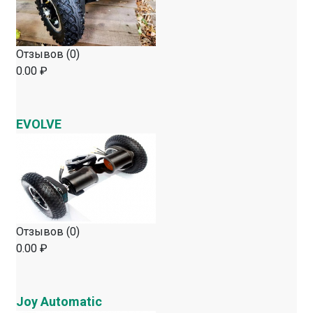
Отзывов (0)
0.00 ₽
EVOLVE
Отзывов (0)
0.00 ₽
Joy Automatic