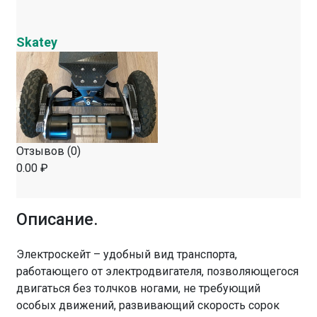
Skatey
Отзывов (0)
0.00 ₽
Описание.
Электроскейт – удобный вид транспорта,
работающего от электродвигателя, позволяющегося
двигаться без толчков ногами, не требующий
особых движений, развивающий скорость сорок