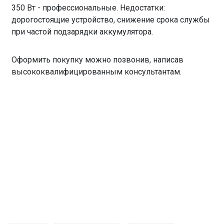
350 Вт - профессиональные. Недостатки:
дорогостоящие устройство, снижение срока службы
при частой подзарядки аккумулятора.
Оформить покупку можно позвонив, написав
высококвалифицированным консультантам.