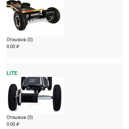
Отзывов (0)
0.00 ₽
LITE
Отзывов (0)
0.00 ₽