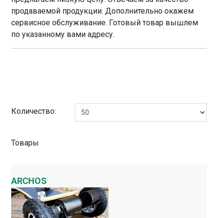
продаваемой продукции. Дополнительно окажем
сервисное обслуживание. Готовый товар вышлем
по указанному вами адресу.
Количество:
Товары
ARCHOS