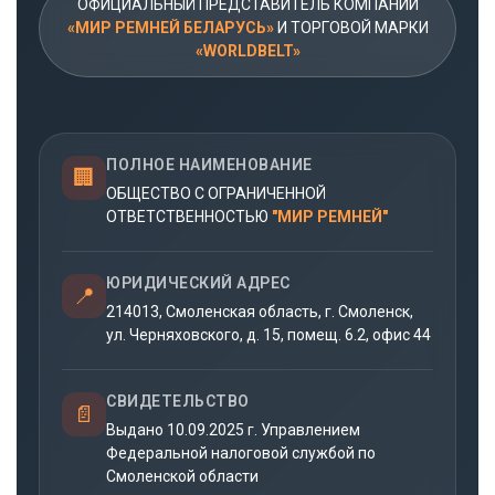
ОФИЦИАЛЬНЫЙ ПРЕДСТАВИТЕЛЬ КОМПАНИИ
«МИР РЕМНЕЙ БЕЛАРУСЬ»
И ТОРГОВОЙ МАРКИ
«WORLDBELT»
ПОЛНОЕ НАИМЕНОВАНИЕ
🏢
ОБЩЕСТВО С ОГРАНИЧЕННОЙ
ОТВЕТСТВЕННОСТЬЮ
"МИР РЕМНЕЙ"
ЮРИДИЧЕСКИЙ АДРЕС
📍
214013, Смоленская область, г. Смоленск,
ул. Черняховского, д. 15, помещ. 6.2, офис 44
СВИДЕТЕЛЬСТВО
📄
Выдано 10.09.2025 г. Управлением
Федеральной налоговой службой по
Смоленской области