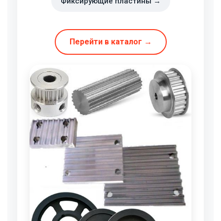
Фиксирующие пластины →
Перейти в каталог →