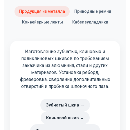
Продукция из металла
Приводные ремни
Конвейерные ленты
Кабелеукладчики
Изготовление зубчатых, клиновых и
поликлиновых шкивов по требованиям
заказчика из алюминия, стали и других
материалов. Установка реборд,
фрезеровка, сверление дополнительных
отверстий и пробивка шпоночного паза.
Зубчатый шкив →
Клиновой шкив →