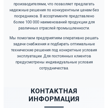
производителями, что позволяет предлагать
надежные решения по конкурентным ценам без
посредников. В ассортименте представлено
более 100 000 наименований продукции для
различных отраслей промышленности.
Мы помогаем предприятиям оперативно решать
задачи снабжения и подбирать оптимальные
технические решения под конкретные условия
эксплуатации. Для постоянных клиентов
предусмотрены индивидуальные условия
сотрудничества.
КОНТАКТНАЯ
ИНФОРМАЦИЯ