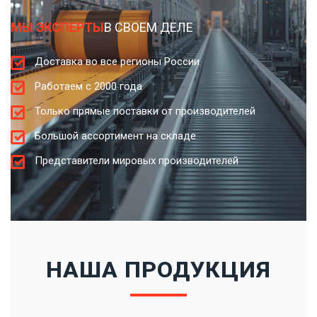
МЫ ЭКСПЕРТЫ
В СВОЕМ ДЕЛЕ
Доставка во все регионы России
Работаем с 2000 года
Только прямые поставки от производителей
Большой ассортимент на складе
Представители мировых производителей
НАША ПРОДУКЦИЯ