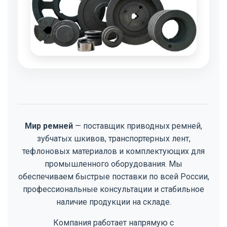
Мир ремней
— поставщик приводных ремней,
зубчатых шкивов, транспортерных лент,
тефлоновых материалов и комплектующих для
промышленного оборудования. Мы
обеспечиваем быстрые поставки по всей России,
профессиональные консультации и стабильное
наличие продукции на складе.
Компания работает напрямую с