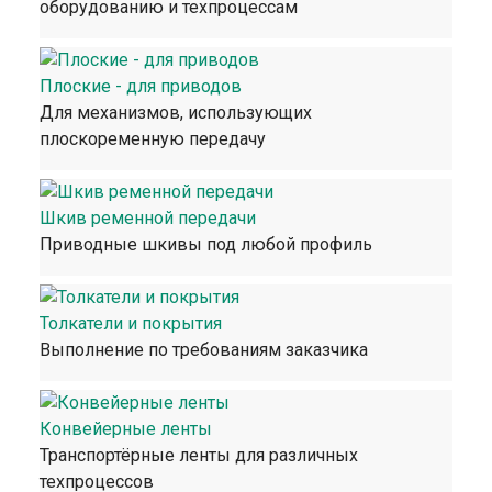
оборудованию и техпроцессам
Плоские - для приводов
Для механизмов, использующих
плоскоременную передачу
Шкив ременной передачи
Приводные шкивы под любой профиль
Толкатели и покрытия
Выполнение по требованиям заказчика
Конвейерные ленты
Транспортёрные ленты для различных
техпроцессов