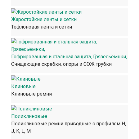
Жаростойкие ленты и сетки
Тефлоновая лента и сетки
Гофрированная и стальная защита, Грязесьёмнки,
Очищающие скребки, опоры и СОЖ трубки
Клиновые
Клиновые ремни
Поликлиновые
Поликлиновые ремни приводные с профилем H,
J, K, L, M