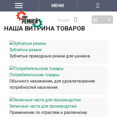
МЕНЮ
0
Поиск
НАША ВИТРИНА ТОВАРОВ
Зубчатые ремни
Зубчатые приводные ремни для шкивов
Потребительские товары
Обычного назначения, для удовлетворения
потребностей населения.
Запасные части для производства
Применение по отраслям к различному