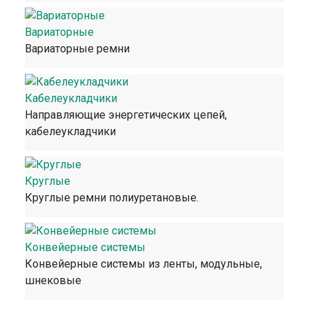
Вариаторные
Вариаторные ремни
Кабелеукладчики
Направляющие энергетических цепей,
кабелеукладчики
Круглые
Круглые ремни полиуретановые.
Конвейерные системы
Конвейерные системы из ленты, модульные,
шнековые