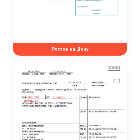
Ростов-на-Дону