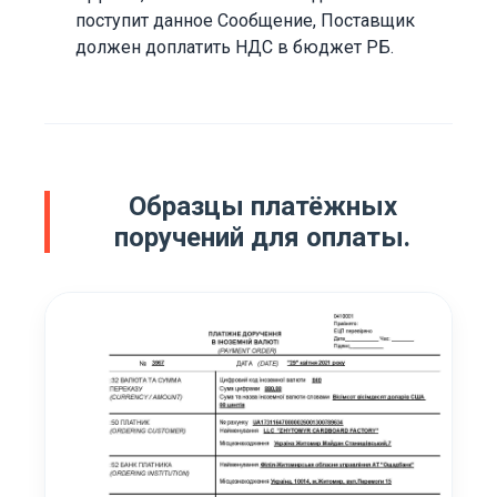
поступит данное Сообщение, Поставщик
должен доплатить НДС в бюджет РБ.
Образцы платёжных
поручений для оплаты.