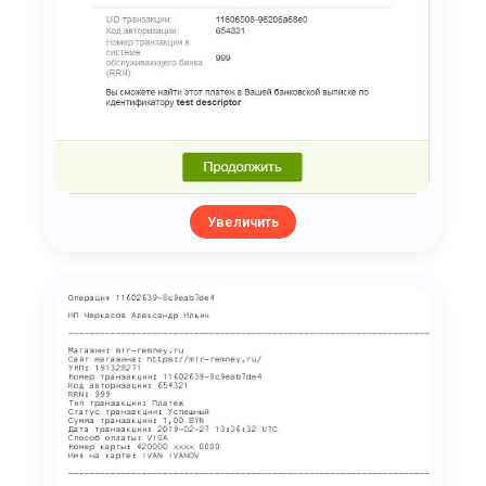
Увеличить