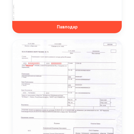
Павлодар