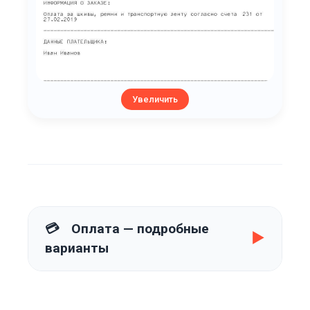
Увеличить
💳
Оплата — подробные
▶
варианты