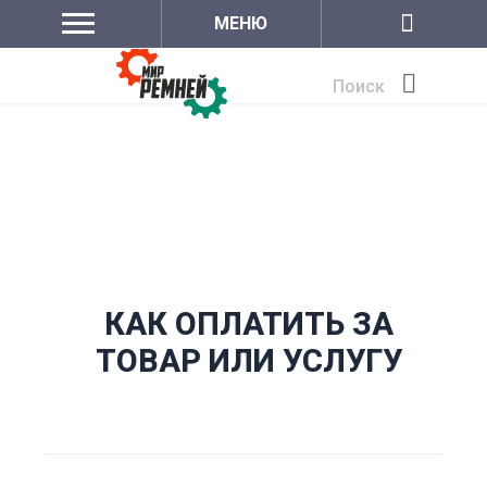
МЕНЮ
Поиск
КАК ОПЛАТИТЬ ЗА
ТОВАР ИЛИ УСЛУГУ