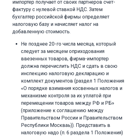
импортер получает от своих партнеров счет-
фактуру с нулевой ставкой НДС. Затем
бухгалтер российской фирмы определяет
налоговую базу и начисляет налог на
добавленную стоимость.
Не позднее 20-го числа месяца, который
следует за месяцем оприходования
ввезенных товаров, фирма-импортер
должна перечислить НДС и сдать в свою
инспекцию налоговую декларацию и
комплект документов (раздел 1 Положения
«О порядке взимания косвенных налогов и
механизме контроля за их уплатой при
перемещении товаров между РФ и РБ»
(приложение к соглашению между
Правительством России и Правительством
Республики Москваь)). Представить в
налоговую надо (п. 6 раздела 1 Положения)