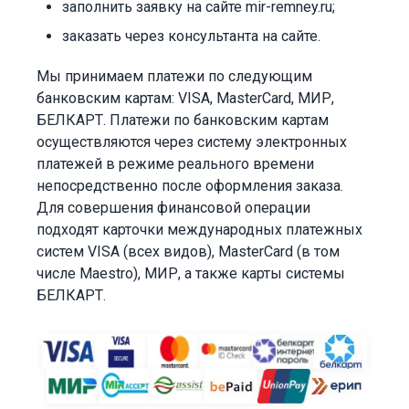
заполнить заявку на сайте mir-remney.ru;
заказать через консультанта на сайте.
Мы принимаем платежи по следующим
банковским картам: VISA, MasterCard, МИР,
БЕЛКАРТ. Платежи по банковским картам
осуществляются через систему электронных
платежей в режиме реального времени
непосредственно после оформления заказа.
Для совершения финансовой операции
подходят карточки международных платежных
систем VISA (всех видов), MasterCard (в том
числе Maestro), МИР, а также карты системы
БЕЛКАРТ.