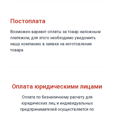
Постоплата
Возможен вариант оплаты за товар наложным
платежом, для этого необходимо уведомить
нашу компанию в заявке на изготовление
товара.
Оплата юридическими лицами
Оплата по безналичному расчету для
юридических лиц и индивидуальных
предпринимателей осуществляется по