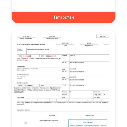
Татарстан