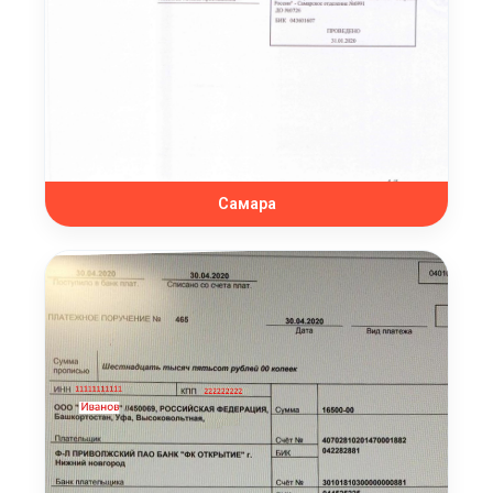
Самара