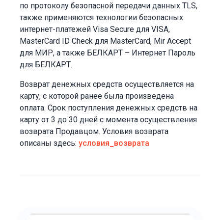
по протоколу безопасной передачи данных TLS,
также применяются технологии безопасных
интернет-платежей Visa Secure для VISA,
MasterCard ID Check для MasterCard, Mir Accept
для МИР, а также БЕЛКАРТ – Интернет Пароль
для БЕЛКАРТ.
Возврат денежных средств осуществляется на
карту, с которой ранее была произведена
оплата. Срок поступления денежных средств на
карту от 3 до 30 дней с момента осуществления
возврата Продавцом. Условия возврата
описаны здесь:
условия_возврата