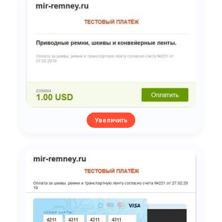
Увеличить