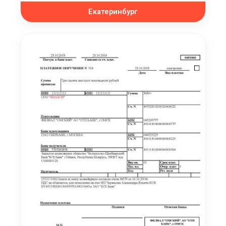
Екатеринбург