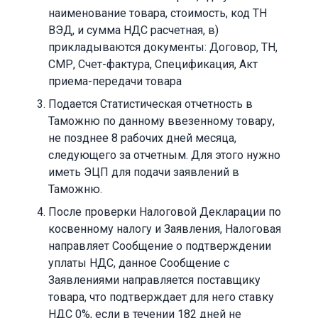
наименование товара, стоимость, код ТН
ВЭД, и сумма НДС расчетная, в)
прикладываются документы: Договор, ТН,
СМР, Счет-фактура, Спецификация, Акт
приема-передачи товара
Подается Статистическая отчетность в
Таможню по данному ввезенному товару,
не позднее 8 рабочих дней месяца,
следующего за отчетным. Для этого нужно
иметь ЭЦП для подачи заявлений в
Таможню.
После проверки Налоговой Декларации по
косвенному налогу и Заявления, Налоговая
направляет Сообщение о подтверждении
уплаты НДС, данное Сообщение с
Заявлениями направляется поставщику
товара, что подтверждает для него ставку
НДС 0%, если в течении 182 дней не