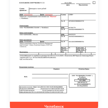
Челябинск