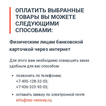
ОПЛАТИТЬ ВЫБРАННЫЕ
ТОВАРЫ ВЫ МОЖЕТЕ
СЛЕДУЮЩИМИ
СПОСОБАМИ:
Физическим лицам банковской
карточкой через интернет
Для этого вам необходимо совершить заказ
удобным для вас способом:
позвонить по телефонам;
+7-495-128-32-03;
+7-936-333-93-03;
оставить заявку по электронной почте
info@mir-remney.ru
;