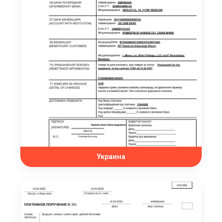
Украина