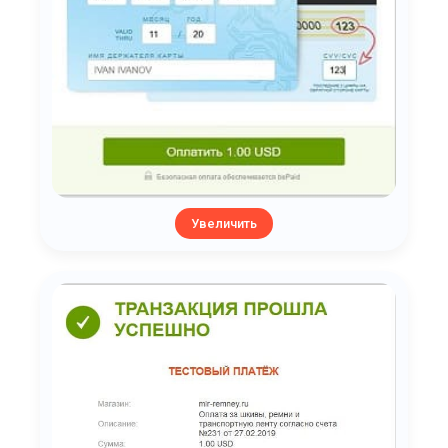
Увеличить