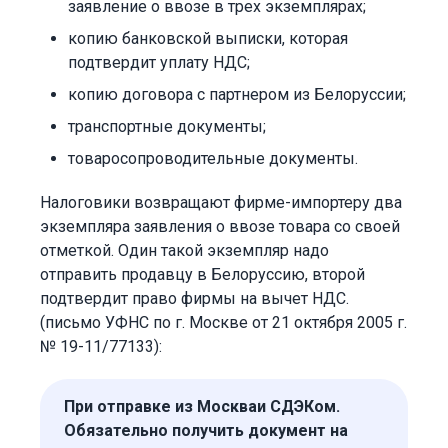
заявление о ввозе в трех экземплярах;
копию банковской выписки, которая
подтвердит уплату НДС;
копию договора с партнером из Белоруссии;
транспортные документы;
товаросопроводительные документы.
Налоговики возвращают фирме-импортеру два
экземпляра заявления о ввозе товара со своей
отметкой. Один такой экземпляр надо
отправить продавцу в Белоруссию, второй
подтвердит право фирмы на вычет НДС.
(письмо УФНС по г. Москве от 21 октября 2005 г.
№ 19-11/77133):
При отправке из Москваи СДЭКом.
Обязательно получить документ на