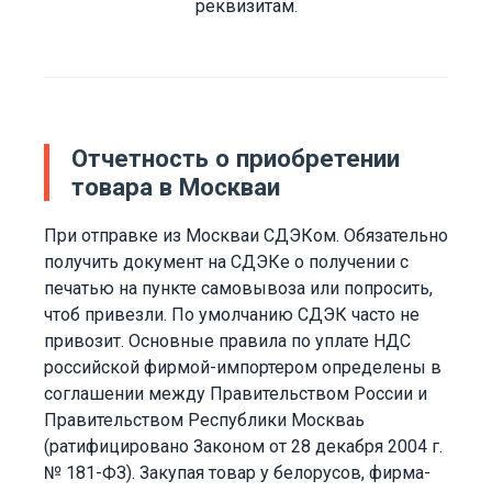
реквизитам.
Отчетность о приобретении
товара в Москваи
При отправке из Москваи СДЭКом. Обязательно
получить документ на СДЭКе о получении с
печатью на пункте самовывоза или попросить,
чтоб привезли. По умолчанию СДЭК часто не
привозит. Основные правила по уплате НДС
российской фирмой-импортером определены в
соглашении между Правительством России и
Правительством Республики Москваь
(ратифицировано Законом от 28 декабря 2004 г.
№ 181-ФЗ). Закупая товар у белорусов, фирма-