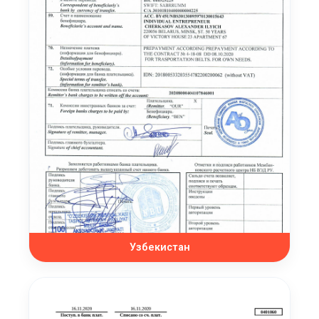
Узбекистан