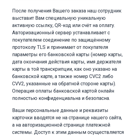
После получения Вашего заказа наш сотрудник
выставит Вам специальную уникальную
активную ссылку, QR-код или счёт на оплату.
Авторизационный сервер устанавливает с
покупателем соединение по защищённому
протоколу TLS и принимает от покупателя
параметры его банковской карты (номер карты,
дата окончания действия карты, имя держателя
карты в той транскрипции, как оно указано на
банковской карте, а также номер CVC2 либо
CVV2, указанные на обратной стороне карты).
Операция оплаты банковской картой онлайн
полностью конфиденциальна и безопасна.
Ваши персональные данные и реквизиты
карточки вводятся не на странице нашего сайта,
а на авторизационной странице платежной
системы. Доступ к этим данным осуществляется