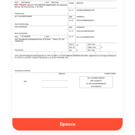
Брянск