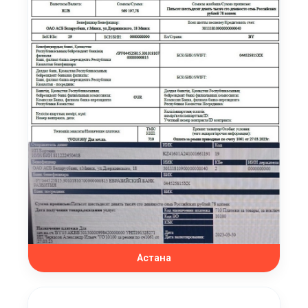
Астана