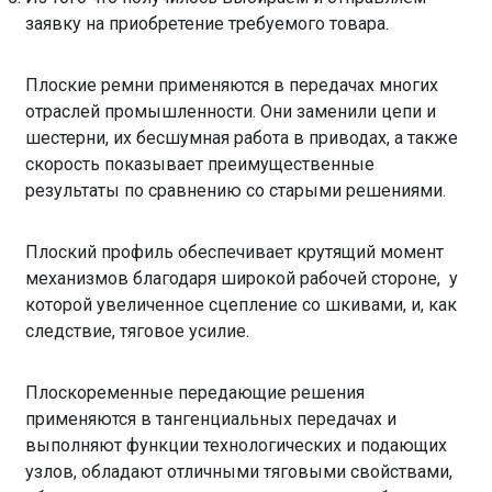
заявку на приобретение требуемого товара.
Плоские ремни применяются в передачах многих
отраслей промышленности. Они заменили цепи и
шестерни, их бесшумная работа в приводах, а также
скорость показывает преимущественные
результаты по сравнению со старыми решениями.
Плоский профиль обеспечивает крутящий момент
механизмов благодаря широкой рабочей стороне, у
которой увеличенное сцепление со шкивами, и, как
следствие, тяговое усилие.
Плоскоременные передающие решения
применяются в тангенциальных передачах и
выполняют функции технологических и подающих
узлов, обладают отличными тяговыми свойствами,