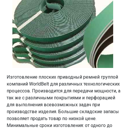
Изготовление плоских приводный ремней группой
компаний WorldBelt для различных технологических
процессов. Производится для передачи мощности, а
так же с различными покрытиями и перфорацией
для выполнения всевозможных задач при
производстве изделия. Большие складские запасы
позволяет продать товар по низкой цене.
Минимальные сроки изготовления: от одного до