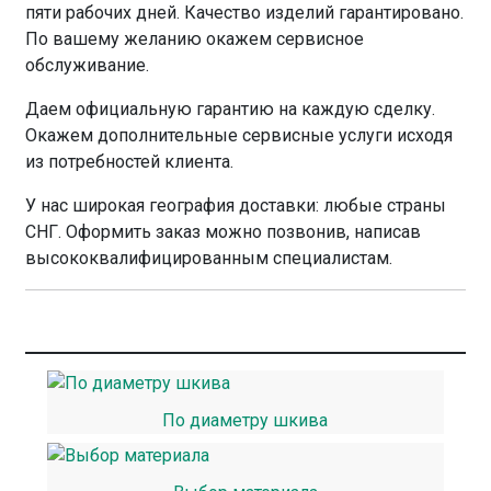
пяти рабочих дней. Качество изделий гарантировано.
По вашему желанию окажем сервисное
обслуживание.
Даем официальную гарантию на каждую сделку.
Окажем дополнительные сервисные услуги исходя
из потребностей клиента.
У нас широкая география доставки: любые страны
СНГ. Оформить заказ можно позвонив, написав
высококвалифицированным специалистам.
По диаметру шкива