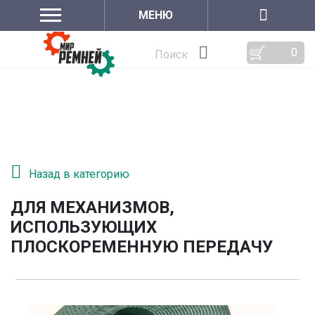
МЕНЮ
0
Поиск
Назад в категорию
ДЛЯ МЕХАНИЗМОВ,
ИСПОЛЬЗУЮЩИХ
ПЛОСКОРЕМЕННУЮ ПЕРЕДАЧУ