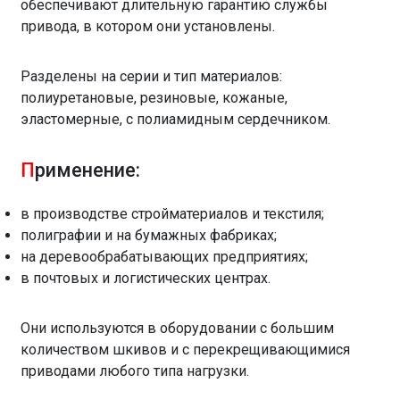
обеспечивают длительную гарантию службы
привода, в котором они установлены.
Разделены на серии и тип материалов:
полиуретановые, резиновые, кожаные,
эластомерные, с полиамидным сердечником.
П
рименение:
в производстве стройматериалов и текстиля;
полиграфии и на бумажных фабриках;
на деревообрабатывающих предприятиях;
в почтовых и логистических центрах.
Они используются в оборудовании с большим
количеством шкивов и с перекрещивающимися
приводами любого типа нагрузки.