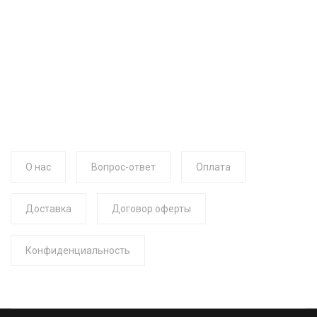
О нас
Вопрос-ответ
Оплата
Доставка
Договор оферты
Конфиденциальность