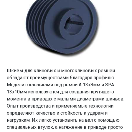
Шкивы для клиновых и многоклиновых ремней
обладают преимуществами благодаря профилю.
Модели с канавками под ремни A 13х8мм и SPA
13х10мм используются для создания крутящего
момента в приводах с малыми диаметрами шкивов.
Опыт производства и применяемые технологии
определяют качество и стойкость к ударам и
нагрузкам. Их легко установить на вал с помощью
специальных втулок, а натяжение в приводе просто