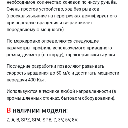
необходимое количество канавок по числу ручьёв.
Очень простое устройство, ход без рывков
(проскальзывание на перегрузках демпфирует его
при передаче вращения и выравнивает
передаваемую мощность).
По маркировке определяются следующие
параметры: профиль используемого приводного
ремня, диаметр (по корду), характеристики втулки.
Последние разработки позволяют развивать
скорость вращения до 50 м/с и достигать мощности
передачи 400 Квт.
Используются в технике любой направленности (в
промышленных станках, бытовом оборудовании).
В
наличии модели:
Z, A, B, SPZ, SPA, SPB, D, 3V, 5V, 8V.