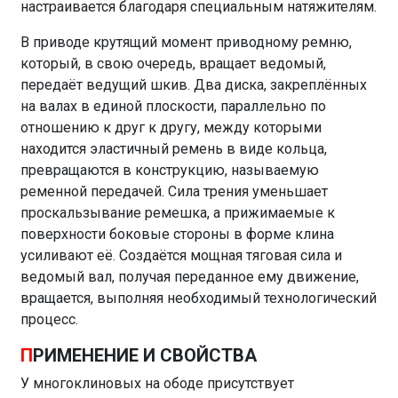
настраивается благодаря специальным натяжителям.
В приводе крутящий момент приводному ремню,
который, в свою очередь, вращает ведомый,
передаёт ведущий шкив. Два диска, закреплённых
на валах в единой плоскости, параллельно по
отношению к друг к другу, между которыми
находится эластичный ремень в виде кольца,
превращаются в конструкцию, называемую
ременной передачей. Сила трения уменьшает
проскальзывание ремешка, а прижимаемые к
поверхности боковые стороны в форме клина
усиливают её. Создаётся мощная тяговая сила и
ведомый вал, получая переданное ему движение,
вращается, выполняя необходимый технологический
процесс.
П
РИМЕНЕНИЕ И СВОЙСТВА
У многоклиновых на ободе присутствует