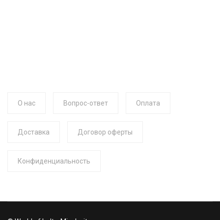
О нас
Вопрос-ответ
Оплата
Доставка
Договор оферты
Конфиденциальность