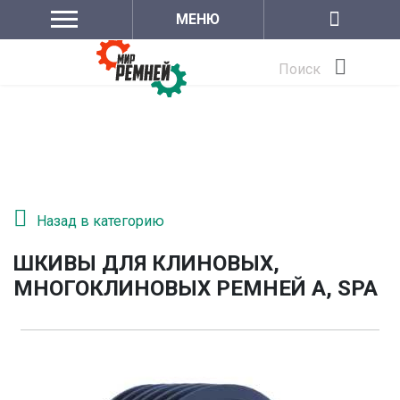
МЕНЮ
Поиск
Назад в категорию
ШКИВЫ ДЛЯ КЛИНОВЫХ,
МНОГОКЛИНОВЫХ РЕМНЕЙ A, SPA