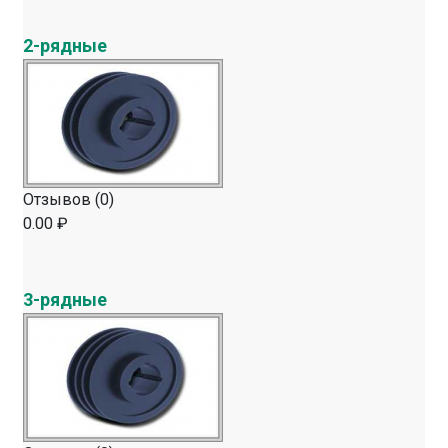
2-рядные
Отзывов (0)
0.00 ₽
3-рядные