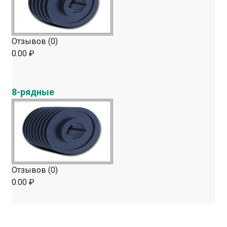
Отзывов (0)
0.00 ₽
8-рядные
Отзывов (0)
0.00 ₽