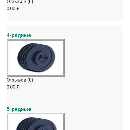
Отзывов (0)
0.00 ₽
4-рядные
Отзывов (0)
0.00 ₽
5-рядные