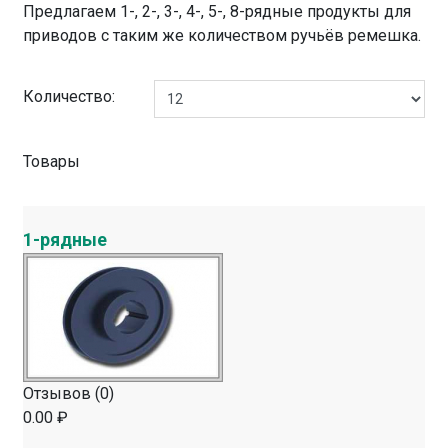
Предлагаем 1-, 2-, 3-, 4-, 5-, 8-рядные продукты для
приводов с таким же количеством ручьёв ремешка.
Количество:
Товары
1-рядные
Отзывов (0)
0.00 ₽