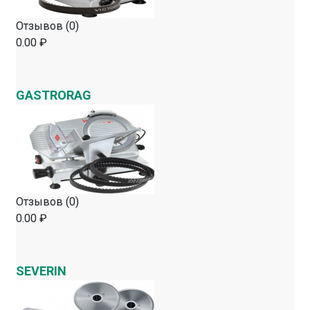
Отзывов (0)
0.00 ₽
GASTRORAG
Отзывов (0)
0.00 ₽
SEVERIN