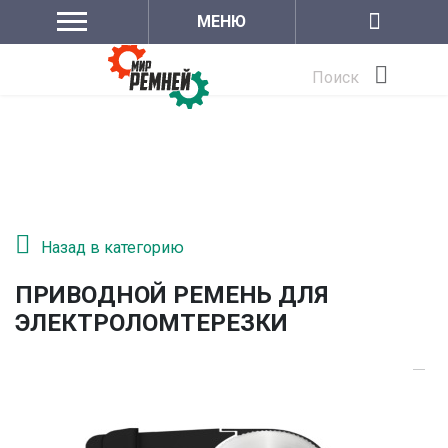
МЕНЮ
Поиск
Назад в категорию
ПРИВОДНОЙ РЕМЕНЬ ДЛЯ
ЭЛЕКТРОЛОМТЕРЕЗКИ