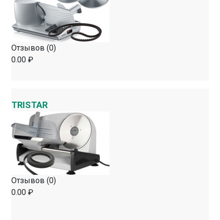
Отзывов (0)
0.00 ₽
TRISTAR
Отзывов (0)
0.00 ₽