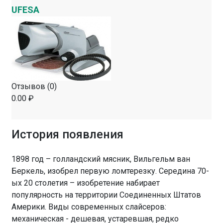
UFESA
Отзывов (0)
0.00 ₽
История появления
1898 год – голландский мясник, Вильгельм ван
Беркель, изобрел первую ломтерезку. Середина 70-
ых 20 столетия – изобретение набирает
популярность на территории Соединенных Штатов
Америки. Виды современных слайсеров:
механическая - дешевая, устаревшая, редко