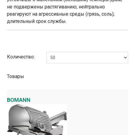
не подвержены растягиванию; нейтрально
реагируют на агрессивные среды (грязь, соль);
длительный срок службы.
Количество:
Товары
BOMANN