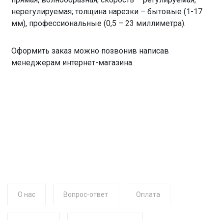
нерегулируемая; толщина нарезки – бытовые (1-17
мм), профессиональные (0,5 – 23 миллиметра).
Оформить заказ можно позвонив написав
менеджерам интернет-магазина.
О нас
Вопрос-ответ
Оплата