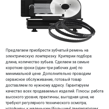
Предлагаем приобрести зубчатый ремень на
электрическую ломтерезку. Критерии подбора:
длина, количество зубьев. Сделаем за самые
короткие сроки (один-три рабочих дня) по
минимальной цене. Дополнительно проводим
сервисное обслуживание, готовый товар
доставляем по нужному адресу. Гарантируем
качество всех продаваемых изделий. Плюсы: работа
высокого уровня; практичны; выгодная цена; не
требуют регулярного технического осмотра;
устойчивы к маленьким (большим) температурам;