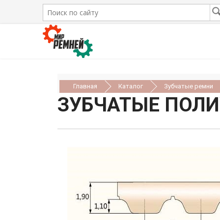
Главная
Каталог
Зубчатые ремни
ЗУБЧАТЫЕ ПОЛИ