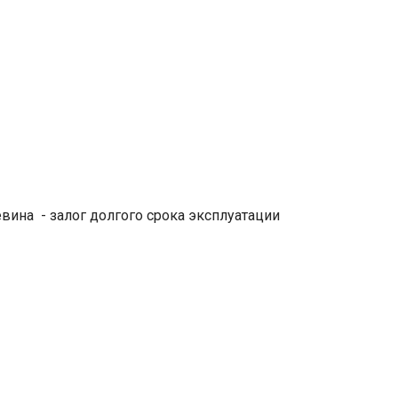
вина - залог долгого срока эксплуатации