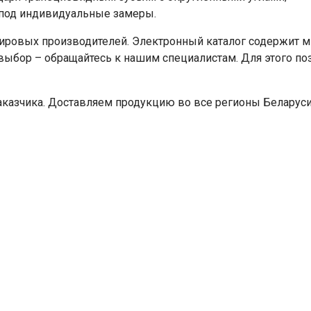
 под индивидуальные замеры.
ировых производителей. Электронный каталог содержит
выбор – обращайтесь к нашим специалистам. Для этого по
казчика. Доставляем продукцию во все регионы Беларуси,