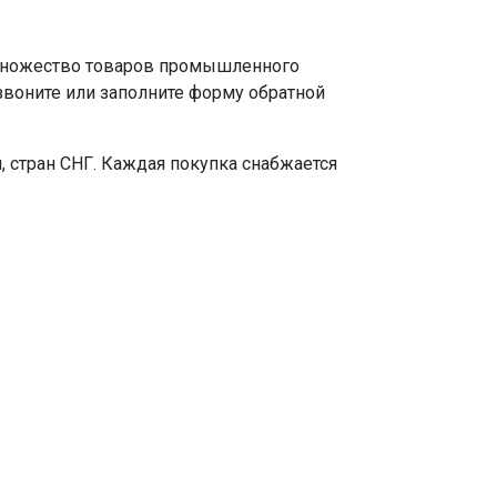
 множество товаров промышленного
звоните или заполните форму обратной
 стран СНГ. Каждая покупка снабжается