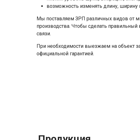
возможность изменять длину, ширину
Мы поставляем ЗРП различных видов от м
производства. Чтобы сделать правильный 
связи.
При необходимости выезжаем на объект за
официальной гарантией.
Продукция