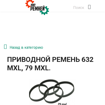
Поиск
Назад в категорию
ПРИВОДНОЙ РЕМЕНЬ 632
MXL, 79 MXL.