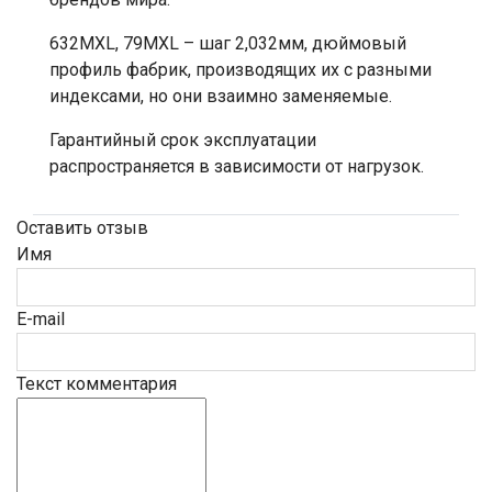
632MXL, 79MXL – шаг 2,032мм, дюймовый
профиль фабрик, производящих их с разными
индексами, но они взаимно заменяемые.
Гарантийный срок эксплуатации
распространяется в зависимости от нагрузок.
Оставить отзыв
Имя
E-mail
Текст комментария