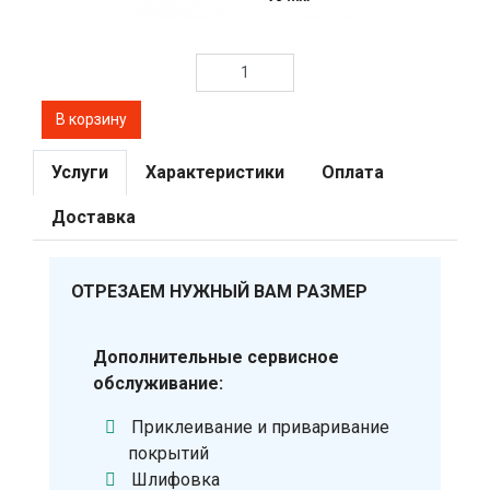
Услуги
Характеристики
Оплата
Доставка
ОТРЕЗАЕМ НУЖНЫЙ ВАМ РАЗМЕР
Дополнительные сервисное
обслуживание:
Приклеивание и приваривание
покрытий
Шлифовка