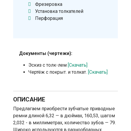
Фрезеровка
Установка толкателей
Перфорация
Документы (чертежи):
Эскиз с толк-лем
[Скачать]
Чертёж с покрыт. и толкат.
[Скачать]
ОПИСАНИЕ
Предлагаем приобрести зубчатые приводные
ремни длиной 6,32 — в дюймах, 160,53, шагом
2,032 - в миллиметрах, количество зубов — 79.
Широко используются в разнообразных