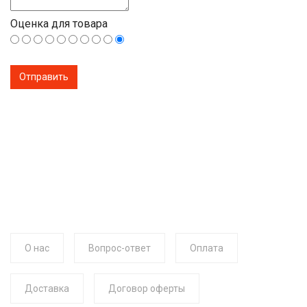
Оценка для товара
О нас
Вопрос-ответ
Оплата
Доставка
Договор оферты