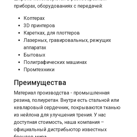
приборах, оборудованиях с передачей:
Коптерах
3D принтеров
Каретках, для плоттеров
Лазерных, гравировальных, режущих
аппаратах
Бытовых
Полиграфических машинах
Промтехники
Преимущества
Материал производства - промышленная
резина, полиуретан. Внутри есть стальной или
кевларовый сердечник, покрываются тканью
из нейлона для улучшения трения. У нас
доступная стоимость, наша компания –
официальный дистрибьютор известных
брендов мира.