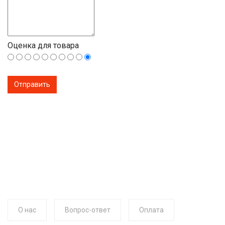
Оценка для товара
О нас
Вопрос-ответ
Оплата