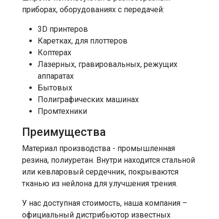
приборах, оборудованиях с передачей:
3D принтеров
Каретках, для плоттеров
Коптерах
Лазерных, гравировальных, режущих
аппаратах
Бытовых
Полиграфических машинах
Промтехники
Преимущества
Материал производства - промышленная
резина, полиуретан. Внутри находится стальной
или кевларовый сердечник, покрываются
тканью из нейлона для улучшения трения.
У нас доступная стоимость, наша компания –
официальный дистрибьютор известных