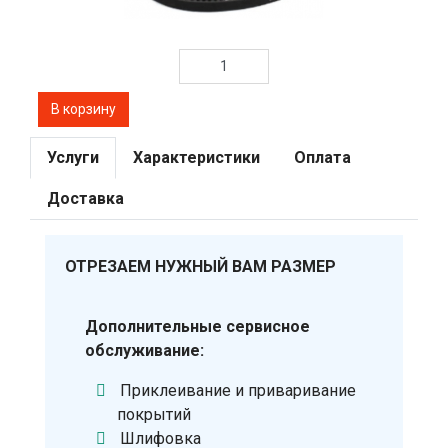
Услуги
Характеристики
Оплата
Доставка
ОТРЕЗАЕМ НУЖНЫЙ ВАМ РАЗМЕР
Дополнительные сервисное
обслуживание:
Приклеивание и приваривание
покрытий
Шлифовка