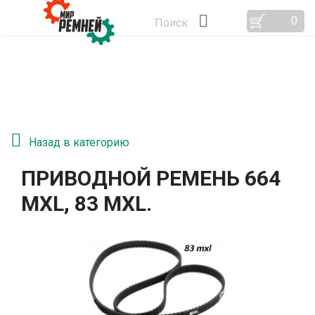
0
Поиск
Назад в категорию
ПРИВОДНОЙ РЕМЕНЬ 664
MXL, 83 MXL.