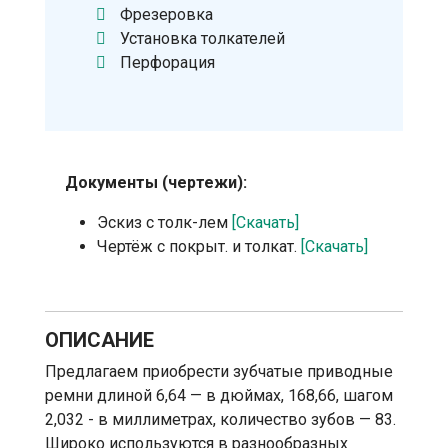
Фрезеровка
Установка толкателей
Перфорация
Документы (чертежи):
Эскиз с толк-лем
[Скачать]
Чертёж с покрыт. и толкат.
[Скачать]
ОПИСАНИЕ
Предлагаем приобрести зубчатые приводные
ремни длиной 6,64 — в дюймах, 168,66, шагом
2,032 - в миллиметрах, количество зубов — 83.
Широко используются в разнообразных