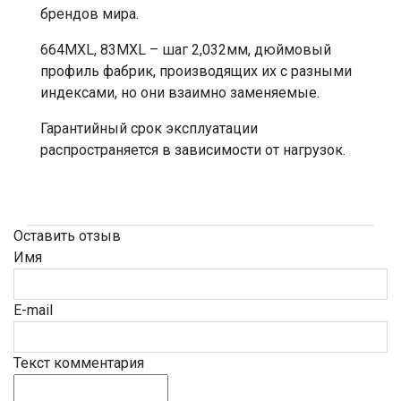
брендов мира.
664MXL, 83MXL – шаг 2,032мм, дюймовый
профиль фабрик, производящих их с разными
индексами, но они взаимно заменяемые.
Гарантийный срок эксплуатации
распространяется в зависимости от нагрузок.
Оставить отзыв
Имя
E-mail
Текст комментария