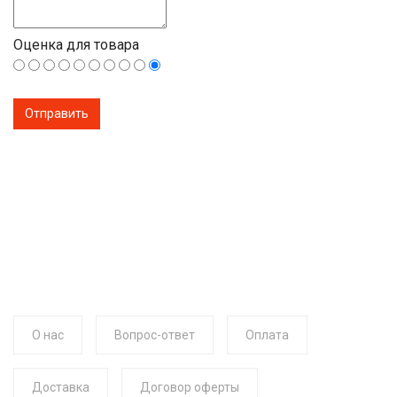
Оценка для товара
О нас
Вопрос-ответ
Оплата
Доставка
Договор оферты