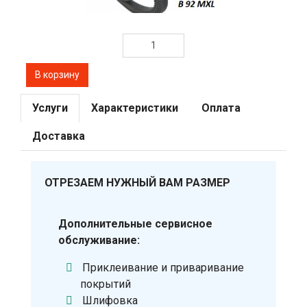
Услуги
Характеристики
Оплата
Доставка
ОТРЕЗАЕМ НУЖНЫЙ ВАМ РАЗМЕР
Дополнительные сервисное
обслуживание:
Приклеивание и приваривание
покрытий
Шлифовка