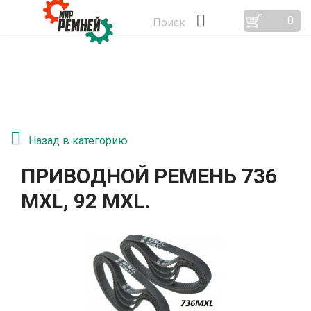
0
Поиск
Назад в категорию
ПРИВОДНОЙ РЕМЕНЬ 736
MXL, 92 MXL.