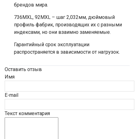
брендов мира.
736MXL, 92MXL – шаг 2,032мм, дюймовый
профиль фабрик, производящих их с разными
индексами, но они взаимно заменяемые.
Гарантийный срок эксплуатации
распространяется в зависимости от нагрузок.
Оставить отзыв
Имя
E-mail
Текст комментария