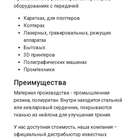
оборудованиях с передачей:
Каретках, для плоттеров
Коптерах
Лазерных, гравировальных, режущих
аппаратах
Бытовых
3D принтеров
Полиграфических машинах
Промтехники
Преимущества
Материал производства - промышленная
резина, полиуретан. Внутри находится стальной
или кевларовый сердечник, покрываются
тканью из нейлона для улучшения трения.
У нас доступная стоимость, наша компания –
официальный дистрибьютор известных