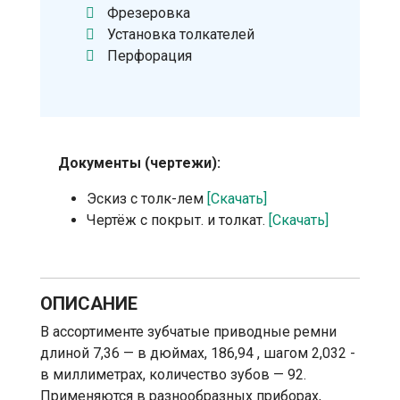
Фрезеровка
Установка толкателей
Перфорация
Документы (чертежи):
Эскиз с толк-лем
[Скачать]
Чертёж с покрыт. и толкат.
[Скачать]
ОПИСАНИЕ
В ассортименте зубчатые приводные ремни
длиной 7,36 — в дюймах, 186,94 , шагом 2,032 -
в миллиметрах, количество зубов — 92.
Применяются в разнообразных приборах,