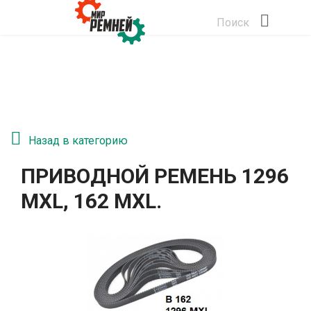
Поиск
Назад в категорию
ПРИВОДНОЙ РЕМЕНЬ 1296
MXL, 162 MXL.