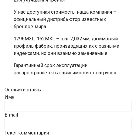
У нас доступная стоимость, наша компания –
официальный дистрибьютор известных
брендов мира.
1296MXL, 162MXL – шаг 2,032мм, дюймовый
профиль фабрик, производящих их с разными
индексами, но они взаимно заменяемые.
Гарантийный срок эксплуатации
распространяется в зависимости от нагрузок.
Оставить отзыв
Имя
E-mail
Текст комментария