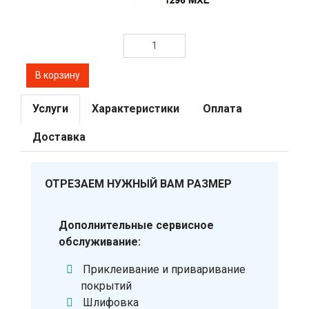
Услуги
Характеристики
Оплата
Доставка
ОТРЕЗАЕМ НУЖНЫЙ ВАМ РАЗМЕР
Дополнительные сервисное
обслуживание:
Приклеивание и приваривание
покрытий
Шлифовка