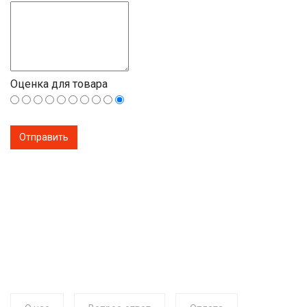
Оценка для товара