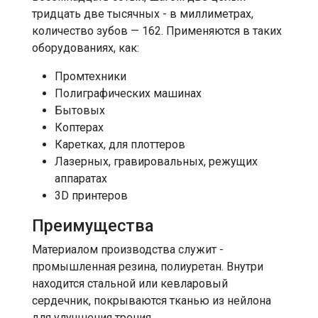
тридцать две тысячных - в миллиметрах,
количество зубов — 162. Применяются в таких
оборудованиях, как:
Промтехники
Полиграфических машинах
Бытовых
Коптерах
Каретках, для плоттеров
Лазерных, гравировальных, режущих
аппаратах
3D принтеров
Преимущества
Материалом производства служит -
промышленная резина, полиуретан. Внутри
находится стальной или кевларовый
сердечник, покрываются тканью из нейлона
для улучшения трения.