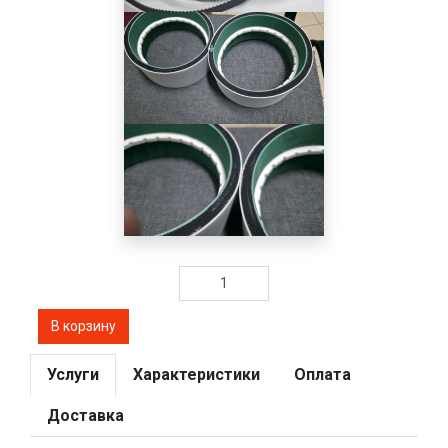
Услуги
Характеристики
Оплата
Доставка