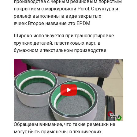
производства с чёрным резиновым пористым
покрытием с маркировкой Porol. Структура и
рельеф выполнены в виде закрытых
ячеек.Второе название это EPDM
Широко используется при транспортировке
хрупких деталей, пластиковых карт, в
бумажном и текстильном производстве.
Обращаем внимание, что такие ремешки не
могут быть применены в технических