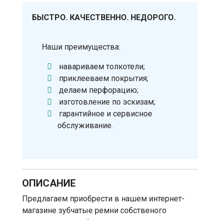
БЫСТРО. КАЧЕСТВЕННО. НЕДОРОГО.
Наши преимущества:
навариваем толкотели;
приклееваем покрытия;
делаем перфорацию;
изготовление по эскизам;
гарантийное и сервисное
обслуживание.
ОПИСАНИЕ
Предлагаем приобрести в нашем интернет-
магазине зубчатые ремни собственого