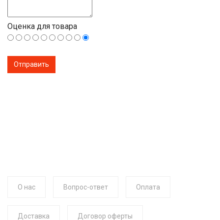
Оценка для товара
О нас
Вопрос-ответ
Оплата
Доставка
Договор оферты