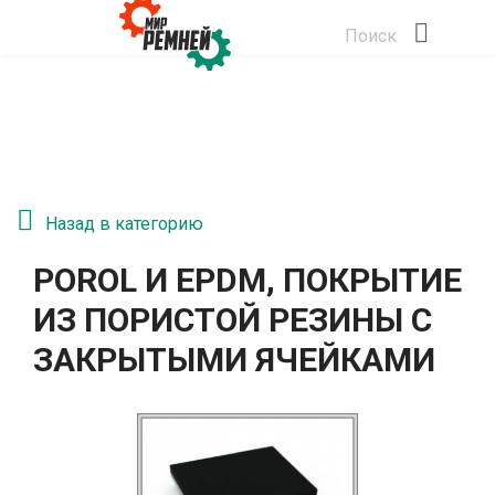
Поиск
Назад в категорию
POROL И EPDM, ПОКРЫТИЕ
ИЗ ПОРИСТОЙ РЕЗИНЫ С
ЗАКРЫТЫМИ ЯЧЕЙКАМИ