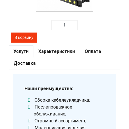
Услуги
Характеристики
Оплата
Доставка
Наши преимущества:
Сборка кабелеукладчика;
Послепродажное
обслуживание;
Огромный ассортимент;
Модернизация изделия;