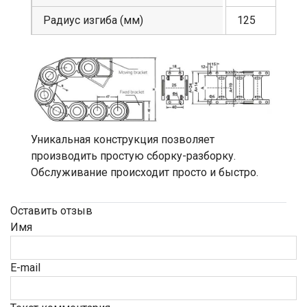
Радиус изгиба (мм)
125
Уникальная конструкция позволяет
производить простую сборку-разборку.
Обслуживание происходит просто и быстро.
Оставить отзыв
Имя
E-mail