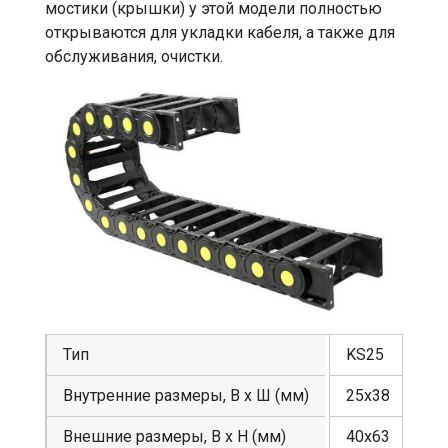
мостики (крышки) у этой модели полностью
открываются для укладки кабеля, а также для
обслуживания, очистки.
Тип
KS25
Внутренние размеры, В х Ш (мм)
25х38
Внешние размеры, В х Н (мм)
40х63