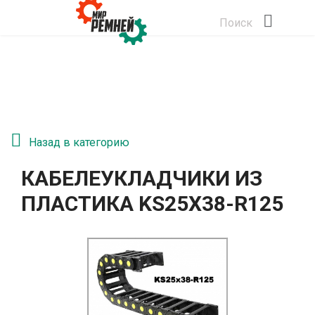
Поиск
Назад в категорию
КАБЕЛЕУКЛАДЧИКИ ИЗ
ПЛАСТИКА KS25Х38-R125