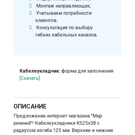
Монтаж направляющих;
Учитываем потребности
клиентов.
Консультация по выбору
гибких кабельных каналов.
Кабелеукладчик:
форма для заполнения
[Скачать]
ОПИСАНИЕ
Предложение интернет-магазина "Мир
ремней"! Кабелеукладчики KS25х38 с
радиусом изгиба 125 мм. Верхние и нижние