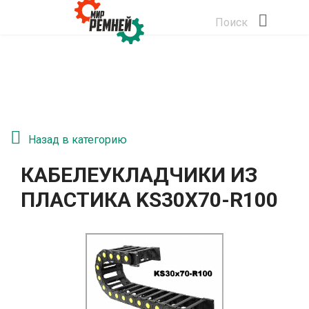
Поиск
Назад в категорию
КАБЕЛЕУКЛАДЧИКИ ИЗ
ПЛАСТИКА KS30Х70-R100