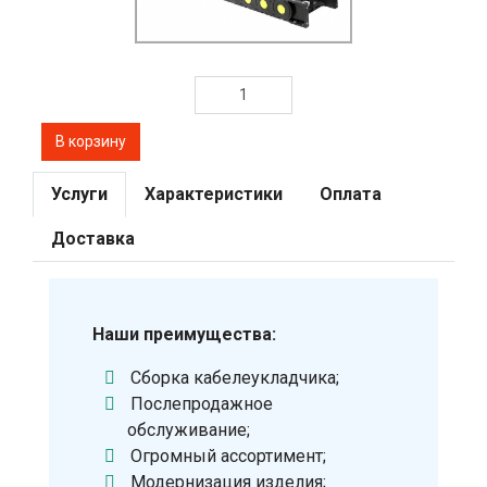
Услуги
Характеристики
Оплата
Доставка
Наши преимущества:
Сборка кабелеукладчика;
Послепродажное
обслуживание;
Огромный ассортимент;
Модернизация изделия;