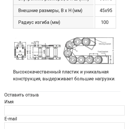
Внешние размеры, В х Н (мм)
45х95
Радиус изгиба (мм)
100
Высококачественный пластик и уникальная
конструкция, выдерживает большие нагрузки.
Оставить отзыв
Имя
E-mail