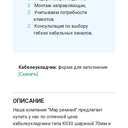
Монтаж направляющих;
Учитываем потребности
клиентов.
Консультация по выбору
гибких кабельных каналов.
Кабелеукладчик:
форма для заполнения
[Скачать]
ОПИСАНИЕ
Наша компания "Мир ремней" предлагает
купить у нас по отличной цене
кабелеукладчики типа KS30 шириной 70мм и