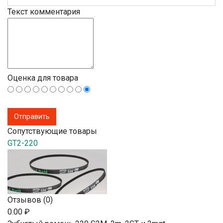
Текст комментария
Оценка для товара
Сопутствующие товары
GT2-220
Отзывов (0)
0.00 ₽