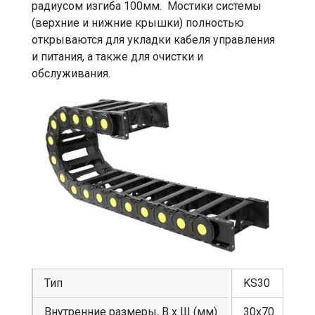
радиусом изгиба 100мм. Мостики системы
(верхние и нижние крышки) полностью
открываются для укладки кабеля управления
и питания, а также для очистки и
обслуживания.
Тип
KS30
Внутренние размеры, В х Ш (мм)
30х70