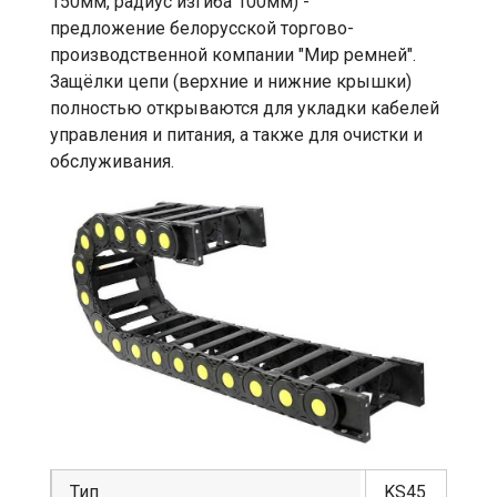
150мм, радиус изгиба 100мм) -
предложение белорусской торгово-
производственной компании "Мир ремней".
Защёлки цепи (верхние и нижние крышки)
полностью открываются для укладки кабелей
управления и питания, а также для очистки и
обслуживания.
Тип
KS45