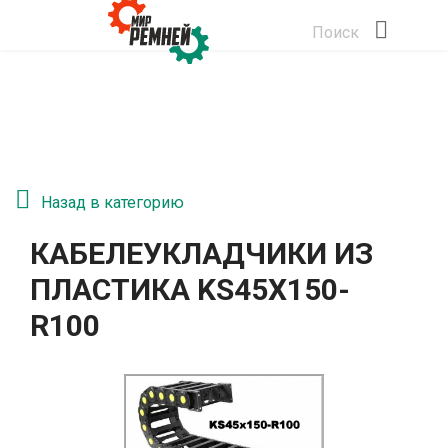
Поиск
Назад в категорию
КАБЕЛЕУКЛАДЧИКИ ИЗ
ПЛАСТИКА KS45Х150-
R100