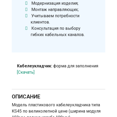
Модернизация изделия;
Монтаж направляющих;
Учитываем потребности
клиентов.
Консультация по выбору
гибких кабельных каналов.
Кабелеукладчик:
форма для заполнения
[Скачать]
ОПИСАНИЕ
Модель пластикового кабелеукладчика типа
KS45 по великолепной цене (ширина модуля