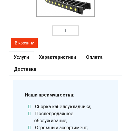
Услуги
Характеристики
Оплата
Доставка
Наши преимущества:
Сборка кабелеукладчика;
Послепродажное
обслуживание;
Огромный ассортимент;