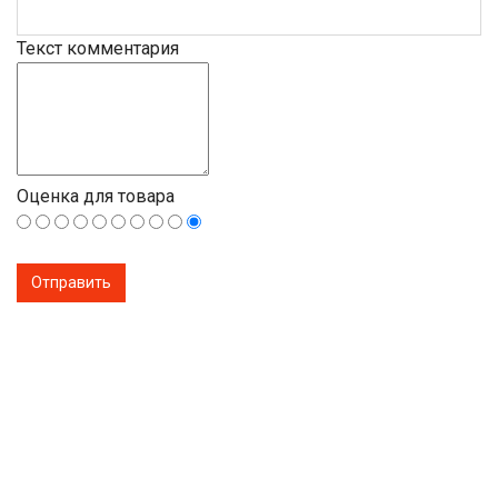
Текст комментария
Оценка для товара