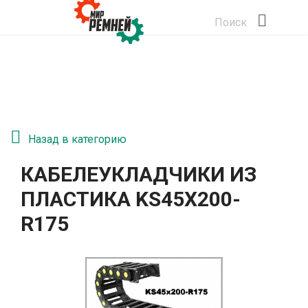
Поиск
Назад в категорию
КАБЕЛЕУКЛАДЧИКИ ИЗ
ПЛАСТИКА KS45Х200-
R175