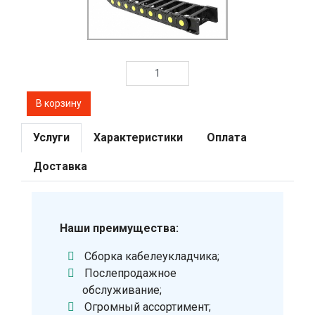
Услуги
Характеристики
Оплата
Доставка
Наши преимущества:
Сборка кабелеукладчика;
Послепродажное
обслуживание;
Огромный ассортимент;