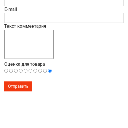
E-mail
Текст комментария
Оценка для товара