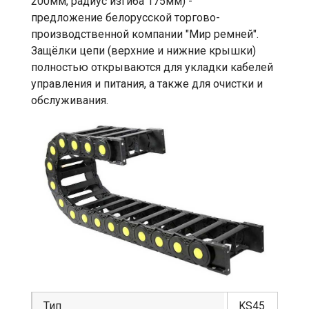
200мм, радиус изгиба 175мм) -
предложение белорусской торгово-
производственной компании "Мир ремней".
Защёлки цепи (верхние и нижние крышки)
полностью открываются для укладки кабелей
управления и питания, а также для очистки и
обслуживания.
Тип
KS45