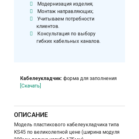
Модернизация изделия;
Монтаж направляющих;
Учитываем потребности
клиентов.
Консультация по выбору
гибких кабельных каналов.
Кабелеукладчик:
форма для заполнения
[Скачать]
ОПИСАНИЕ
Модель пластикового кабелеукладчика типа
KS45 по великолепной цене (ширина модуля