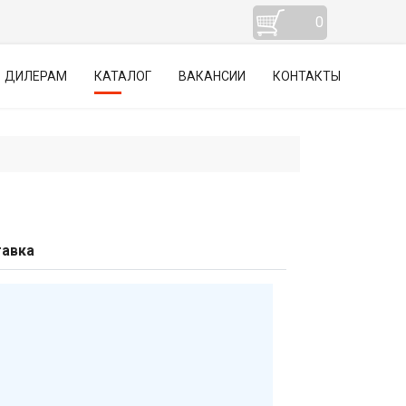
0
ДИЛЕРАМ
КАТАЛОГ
ВАКАНСИИ
КОНТАКТЫ
авка