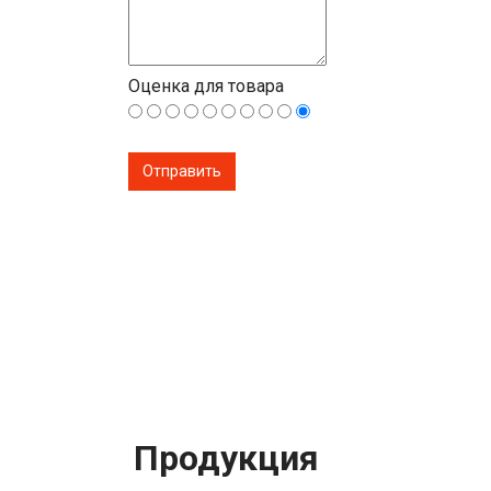
Оценка для товара
Продукция