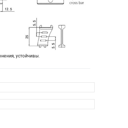
нения, устойчивы.