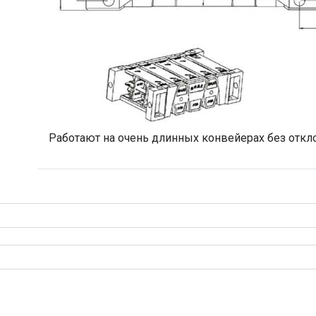
Работают на очень длинных конвейерах без откло