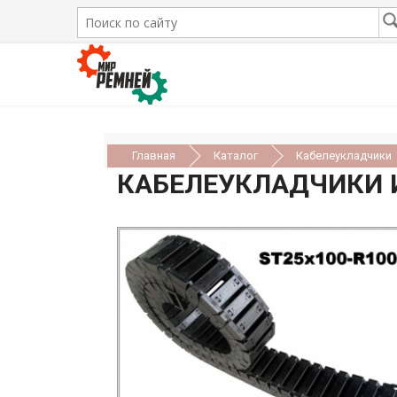
Главная
Каталог
Кабелеукладчики
КАБЕЛЕУКЛАДЧИКИ И