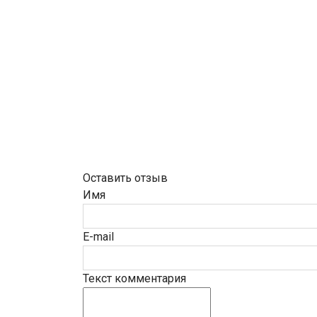
Оставить отзыв
Имя
E-mail
Текст комментария