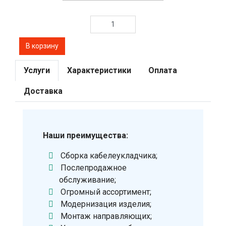
Услуги
Характеристики
Оплата
Доставка
Наши преимущества:
Сборка кабелеукладчика;
Послепродажное
обслуживание;
Огромный ассортимент;
Модернизация изделия;
Монтаж направляющих;