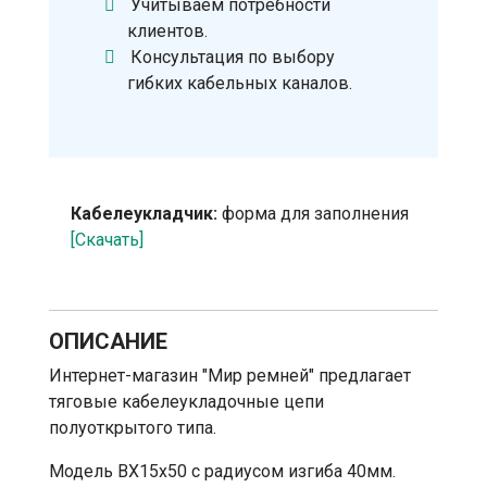
Учитываем потребности
клиентов.
Консультация по выбору
гибких кабельных каналов.
Кабелеукладчик:
форма для заполнения
[Скачать]
ОПИСАНИЕ
Интернет-магазин "Мир ремней" предлагает
тяговые кабелеукладочные цепи
полуоткрытого типа.
Модель BX15x50 с радиусом изгиба 40мм.