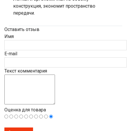
конструкция, экономит пространство
передачи.
Оставить отзыв
Имя
E-mail
Текст комментария
Оценка для товара