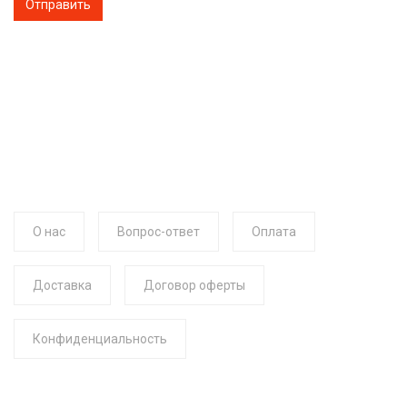
О нас
Вопрос-ответ
Оплата
Доставка
Договор оферты
Конфиденциальность