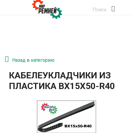
Поиск
Назад в категорию
КАБЕЛЕУКЛАДЧИКИ ИЗ
ПЛАСТИКА BX15X50-R40