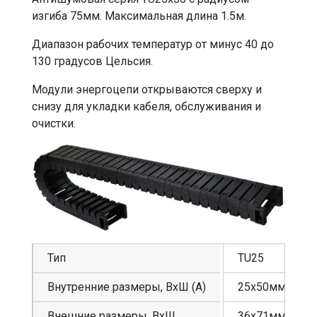
изгиба 75мм. Максимальная длина 1.5м.
Диапазон рабочих температур от минус 40 до
130 градусов Цельсия.
Модули энергоцепи открываются сверху и
снизу для укладки кабеля, обслуживания и
очистки.
Тип
TU25
Внутренние размеры, ВхШ (А)
25х50мм
Внешние размеры, ВхШ
36х71мм