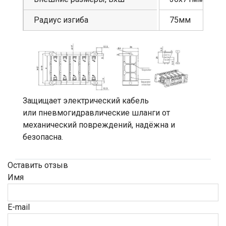
Радиус изгиба
75мм
Защищает электрический кабель
или пневмогидравлические шланги от
механический повреждений, надёжна и
безопасна.
Оставить отзыв
Имя
E-mail