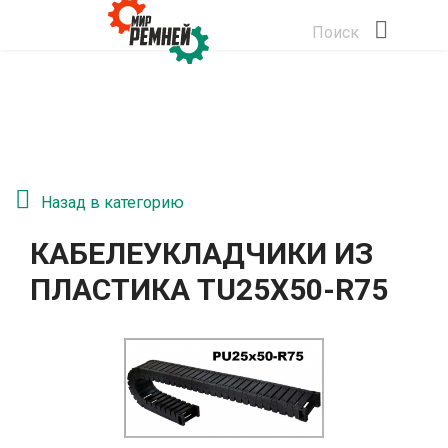
Поиск
Назад в категорию
КАБЕЛЕУКЛАДЧИКИ ИЗ
ПЛАСТИКА TU25X50-R75