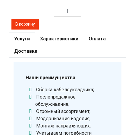
Услуги
Характеристики
Оплата
Доставка
Наши преимущества:
Сборка кабелеукладчика;
Послепродажное
обслуживание;
Огромный ассортимент;
Модернизация изделия;
Монтаж направляющих;
Учитываем потребности