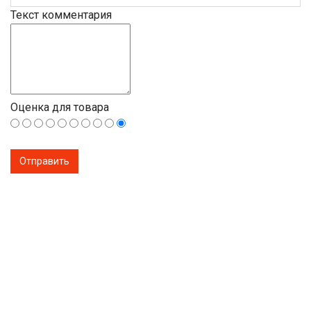
Текст комментария
Оценка для товара