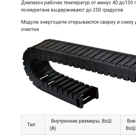
Диапазон рабочих температур от минус 40 до130 
полиуретана выдерживают до 250 градусов.
Модули энергоцепи открываются сверху и снизу 
очистки.
Внутренние размеры, ВхШ
Вне
Тип
(А)
Вх