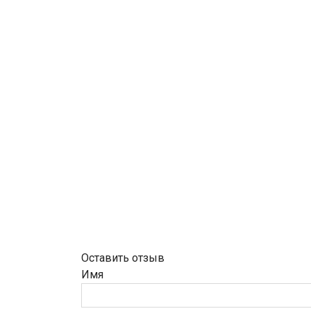
Оставить отзыв
Имя