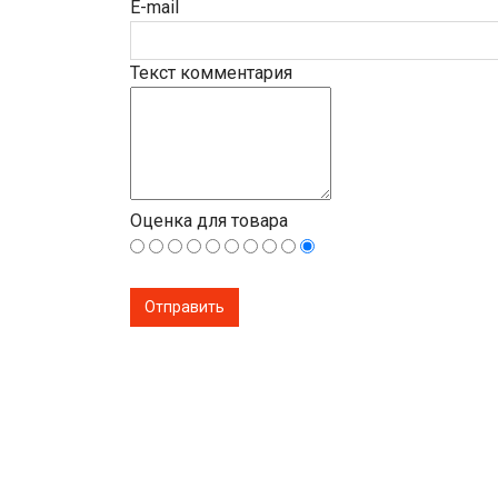
E-mail
Текст комментария
Оценка для товара