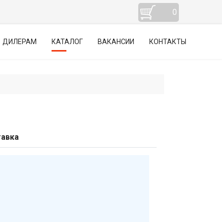
0
ДИЛЕРАМ
КАТАЛОГ
ВАКАНСИИ
КОНТАКТЫ
авка