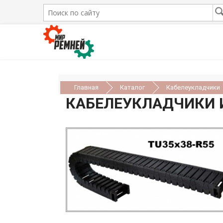
Главная
Каталог
Кабелеукладчики
КАБЕЛЕУКЛАДЧИКИ И