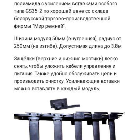
полиамида с усилением вставками особого
типа GS35-2 по хорошей цене со склада
белорусской торгово-производственной
фирмы "Мир ремней".
Ширина модуля 50мм (внутренняя), радиус от
250мм (на изгибе). Допустимая длина до 3.8м.
Защёлки (верхние и нижние мостики) легко
снять, чтобы уложить кабели управления и
питания. Также удобно обслуживать цепь и
производить очистку. Усиливающие вставки
можно вставлять в каждый модуль.