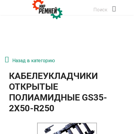
Поиск
Назад в категорию
КАБЕЛЕУКЛАДЧИКИ
ОТКРЫТЫЕ
ПОЛИАМИДНЫЕ GS35-
2Х50-R250