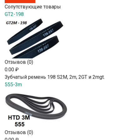
Сопутствующие товары
GT2-198
Отзывов (0)
0.00 ₽
Зубчатый ремень 198 S2М, 2m, 2GT и 2mgt.
555-3m
Отзывов (0)
0.00 ₽