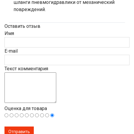
шланги пневмогидравлики от механический
повреждений.
Оставить отзыв
Имя
E-mail
Текст комментария
Оценка для товара