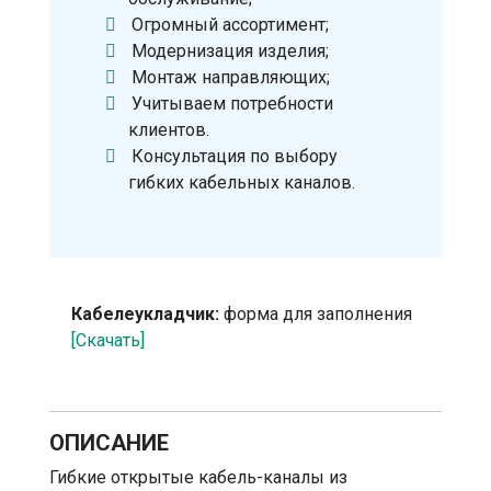
Огромный ассортимент;
Модернизация изделия;
Монтаж направляющих;
Учитываем потребности
клиентов.
Консультация по выбору
гибких кабельных каналов.
Кабелеукладчик:
форма для заполнения
[Скачать]
ОПИСАНИЕ
Гибкие открытые кабель-каналы из