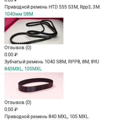
Приводной ремень HTD 555 S3M, Rpp3, 3М.
1040мм S8M
Отзывов (0)
0.00 ₽
Зубчатый ремень 1040 S8M, RPP8, 8М, 8YU
840MXL, 105MXL
Отзывов (0)
0.00 ₽
Приводной ремень 840 MXL, 105 MXL.