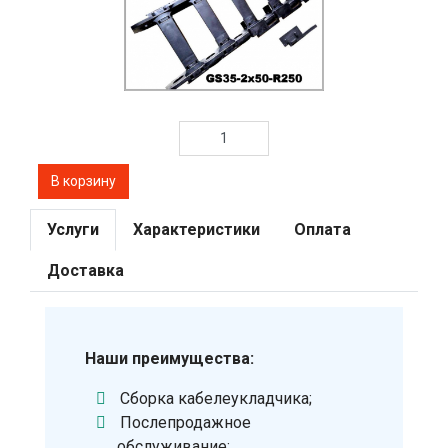
Услуги
Характеристики
Оплата
Доставка
Наши преимущества:
Сборка кабелеукладчика;
Послепродажное
обслуживание;