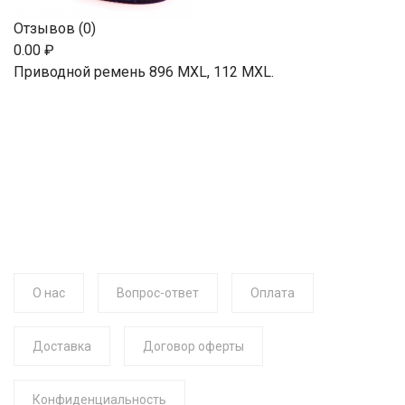
Отзывов (0)
0.00 ₽
Приводной ремень 896 MXL, 112 MXL.
О нас
Вопрос-ответ
Оплата
Доставка
Договор оферты
Конфиденциальность