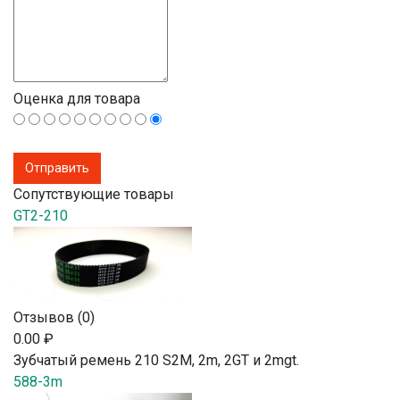
Оценка для товара
Сопутствующие товары
GT2-210
Отзывов (0)
0.00 ₽
Зубчатый ремень 210 S2М, 2m, 2GT и 2mgt.
588-3m