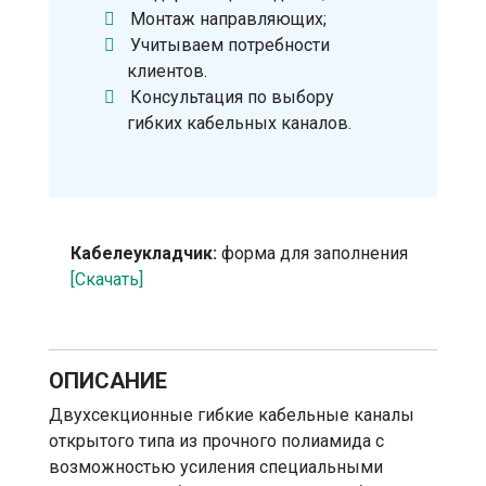
Монтаж направляющих;
Учитываем потребности
клиентов.
Консультация по выбору
гибких кабельных каналов.
Кабелеукладчик:
форма для заполнения
[Скачать]
ОПИСАНИЕ
Двухсекционные гибкие кабельные каналы
открытого типа из прочного полиамида с
возможностью усиления специальными