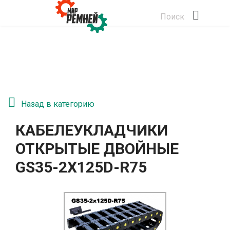
Поиск
Назад в категорию
КАБЕЛЕУКЛАДЧИКИ
ОТКРЫТЫЕ ДВОЙНЫЕ
GS35-2Х125D-R75