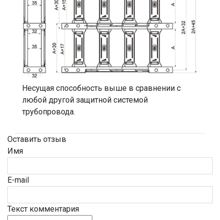
Несущая способность выше в сравнении с
любой другой защитной системой
трубопровода.
Оставить отзыв
Имя
E-mail
Текст комментария