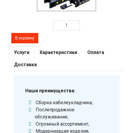
Услуги
Характеристики
Оплата
Доставка
Наши преимущества:
Сборка кабелеукладчика;
Послепродажное
обслуживание;
Огромный ассортимент;
Модернизация изделия;