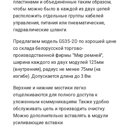
пластинами и объединённые таким образом,
чтобы можно было в каждой из двух цепей
расположить отдельные группы кабелей
управления, питания или пневматические,
гидравлические шланги.
Предлагаем модель GS35-2D по хорошей цене
со склада белорусской торгово-
производственной фирмы "Мир ремней",
ширина каждого из двух модулей 125мм
(внутренняя), радиус не менее 75мм (на
изгибе). Допускается длина до 3.8м.
Верхние и нижние мостики легко
отщёлкиваются для полного доступа к
уложенным коммуникациям. Также удобно
обслуживать цепь и производить очистку.
Можно дополнительно вставлять в модули
усиливающие вставки.