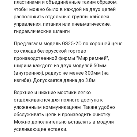
пластинами и объединённые таким образом,
чтобы можно было в каждой из двух цепей
расположить отдельные группы кабелей
управления, питания или пневматические,
гидравлические шланги.
Предлагаем модель GS35-2D по хорошей цене
со склада белорусской торгово-
производственной фирмы "Мир ремней",
ширина каждого из двух модулей 50мм
(внутренняя), радиус не менее 300мм (на
изгибе). Допускается длина до 3.8м.
Верхние и нижние мостики легко
отщёлкиваются для полного доступа к
уложенным коммуникациям. Также удобно
обслуживать цепь и производить очистку.
Можно дополнительно вставлять в модули
усиливающие вставки.