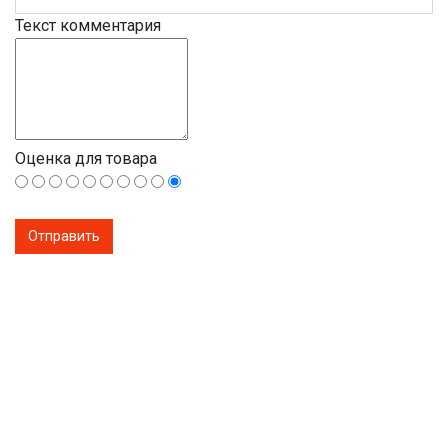
Текст комментария
Оценка для товара