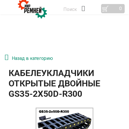
0
Поиск
Назад в категорию
КАБЕЛЕУКЛАДЧИКИ
ОТКРЫТЫЕ ДВОЙНЫЕ
GS35-2Х50D-R300