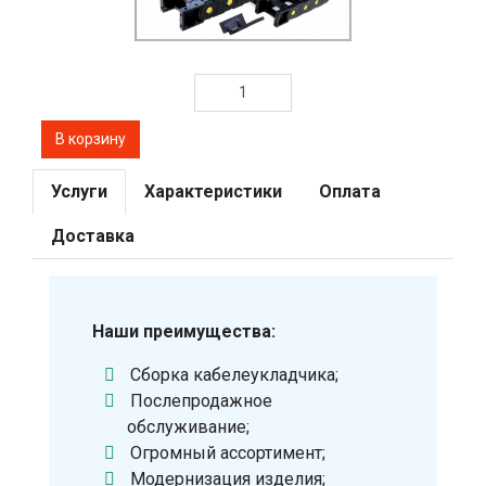
Услуги
Характеристики
Оплата
Доставка
Наши преимущества:
Сборка кабелеукладчика;
Послепродажное
обслуживание;
Огромный ассортимент;
Модернизация изделия;