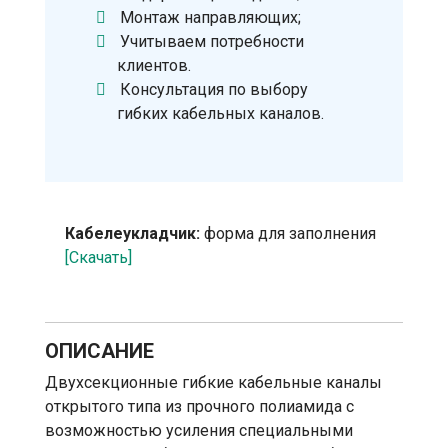
Монтаж направляющих;
Учитываем потребности
клиентов.
Консультация по выбору
гибких кабельных каналов.
Кабелеукладчик:
форма для заполнения
[Скачать]
ОПИСАНИЕ
Двухсекционные гибкие кабельные каналы
открытого типа из прочного полиамида с
возможностью усиления специальными