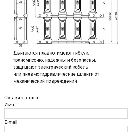
Двигаются плавно, имеют гибкую
трансмиссию, надёжны и безопасны,
защищают электрический кабель
или пневмогидравлические шланги от
механический повреждений.
Оставить отзыв
Имя
E-mail