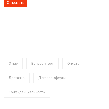
О нас
Вопрос-ответ
Оплата
Доставка
Договор оферты
Конфиденциальность