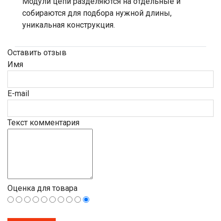
Модули цепи разделяются на отдельные и
собираются для подбора нужной длины,
уникальная конструкция.
Оставить отзыв
Имя
E-mail
Текст комментария
Оценка для товара