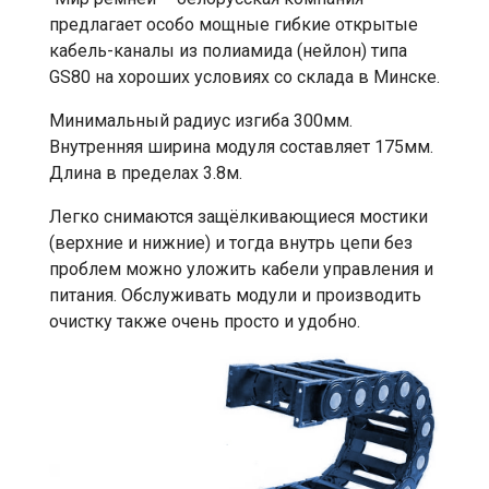
предлагает особо мощные гибкие открытые
кабель-каналы из полиамида (нейлон) типа
GS80 на хороших условиях со склада в Минске.
Минимальный радиус изгиба 300мм.
Внутренняя ширина модуля составляет 175мм.
Длина в пределах 3.8м.
Легко снимаются защёлкивающиеся мостики
(верхние и нижние) и тогда внутрь цепи без
проблем можно уложить кабели управления и
питания. Обслуживать модули и производить
очистку также очень просто и удобно.