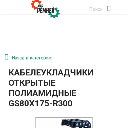
Поиск
Назад в категорию
КАБЕЛЕУКЛАДЧИКИ
ОТКРЫТЫЕ
ПОЛИАМИДНЫЕ
GS80Х175-R300