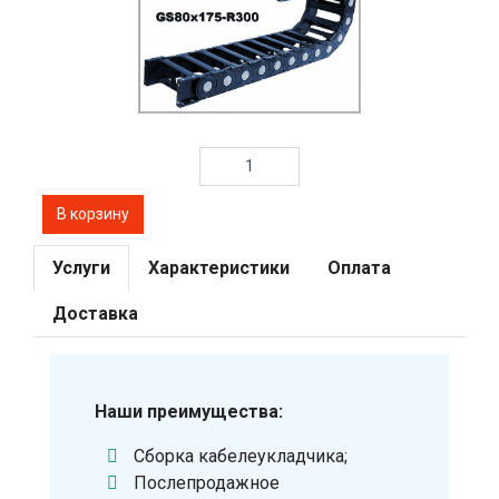
Услуги
Характеристики
Оплата
Доставка
Наши преимущества:
Сборка кабелеукладчика;
Послепродажное