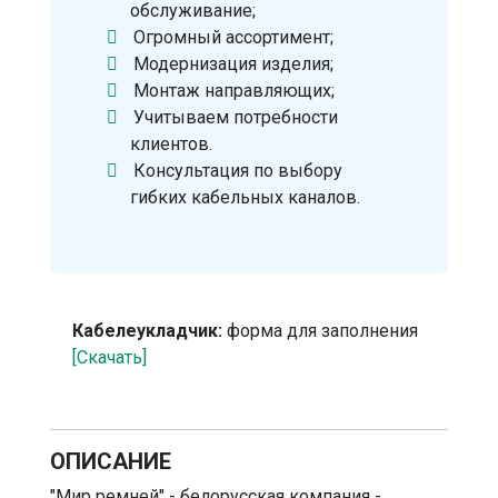
обслуживание;
Огромный ассортимент;
Модернизация изделия;
Монтаж направляющих;
Учитываем потребности
клиентов.
Консультация по выбору
гибких кабельных каналов.
Кабелеукладчик:
форма для заполнения
[Скачать]
ОПИСАНИЕ
"Мир ремней" - белорусская компания -