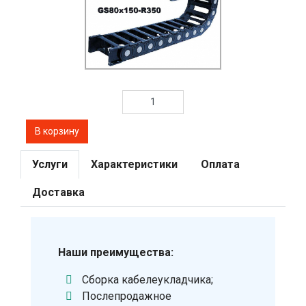
Услуги
Характеристики
Оплата
Доставка
Наши преимущества:
Сборка кабелеукладчика;
Послепродажное