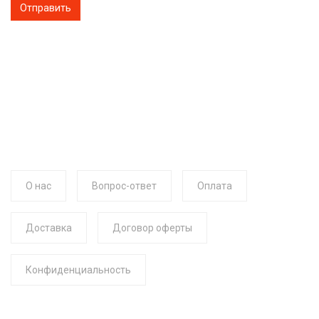
О нас
Вопрос-ответ
Оплата
Доставка
Договор оферты
Конфиденциальность