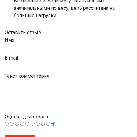
Вложенные кабели могут быть весьма
значительными по весу, цепь рассчитана на
большие нагрузки.
Оставить отзыв
Имя
E-mail
Текст комментария
Оценка для товара