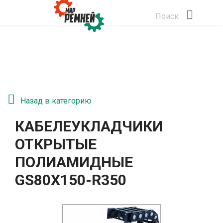
Поиск
Назад в категорию
КАБЕЛЕУКЛАДЧИКИ
ОТКРЫТЫЕ
ПОЛИАМИДНЫЕ
GS80Х150-R350