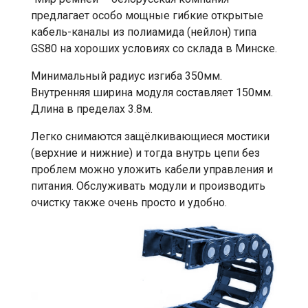
предлагает особо мощные гибкие открытые
кабель-каналы из полиамида (нейлон) типа
GS80 на хороших условиях со склада в Минске.
Минимальный радиус изгиба 350мм.
Внутренняя ширина модуля составляет 150мм.
Длина в пределах 3.8м.
Легко снимаются защёлкивающиеся мостики
(верхние и нижние) и тогда внутрь цепи без
проблем можно уложить кабели управления и
питания. Обслуживать модули и производить
очистку также очень просто и удобно.