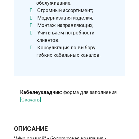
обслуживание;
Огромный ассортимент;
Модернизация изделия;
Монтаж направляющих;
Учитываем потребности
клиентов.
Консультация по выбору
гибких кабельных каналов.
Кабелеукладчик:
форма для заполнения
[Скачать]
ОПИСАНИЕ
"Мир ремней" - белорусская компания -