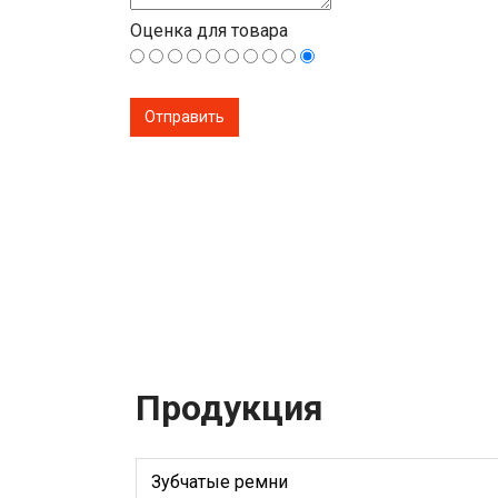
Оценка для товара
Продукция
Зубчатые ремни