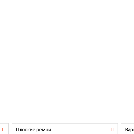
Плоские ремни
Вар