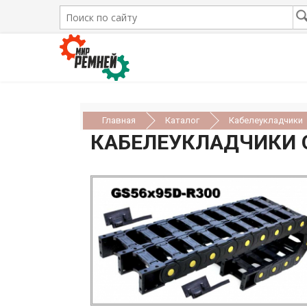
Главная
Каталог
Кабелеукладчики
КАБЕЛЕУКЛАДЧИКИ 