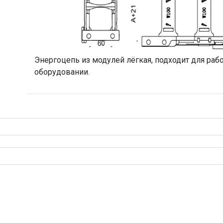
Энергоцепь из модулей лёгкая, подходит для ра
оборудовании.