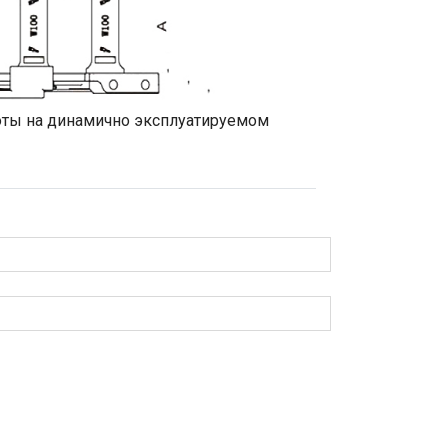
боты на динамично эксплуатируемом