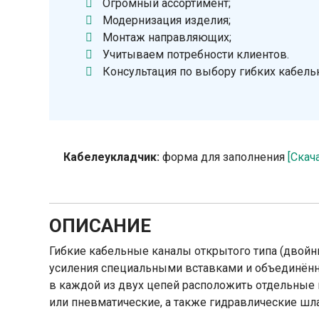
Огромный ассортимент;
Модернизация изделия;
Монтаж направляющих;
Учитываем потребности клиентов.
Консультация по выбору гибких кабель
Кабелеукладчик:
форма для заполнения
[Скач
ОПИСАНИЕ
Гибкие кабельные каналы открытого типа (двойн
усиления специальными вставками и объединён
в каждой из двух цепей расположить отдельные 
или пневматические, а также гидравлические шла