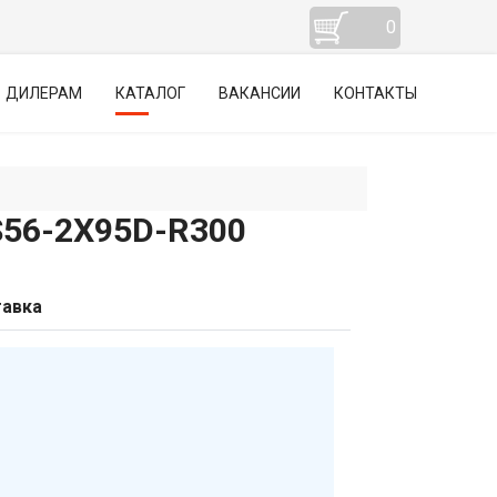
0
ДИЛЕРАМ
КАТАЛОГ
ВАКАНСИИ
КОНТАКТЫ
6-2Х95D-R300
авка