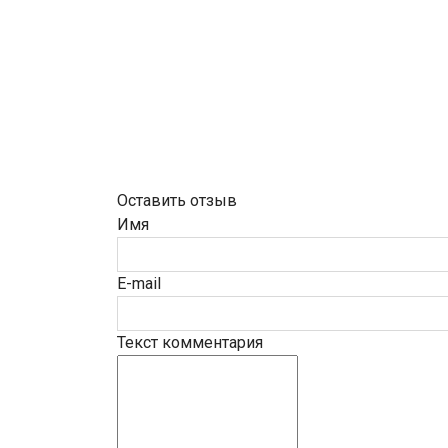
Оставить отзыв
Имя
E-mail
Текст комментария