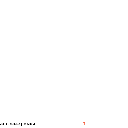
иаторные ремни