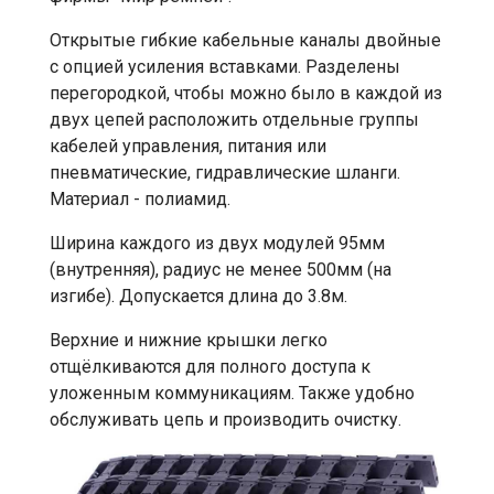
Открытые гибкие кабельные каналы двойные
с опцией усиления вставками. Разделены
перегородкой, чтобы можно было в каждой из
двух цепей расположить отдельные группы
кабелей управления, питания или
пневматические, гидравлические шланги.
Материал - полиамид.
Ширина каждого из двух модулей 95мм
(внутренняя), радиус не менее 500мм (на
изгибе). Допускается длина до 3.8м.
Верхние и нижние крышки легко
отщёлкиваются для полного доступа к
уложенным коммуникациям. Также удобно
обслуживать цепь и производить очистку.