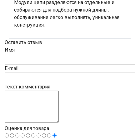
Модули цепи разделяются на отдельные и
собираются для подбора нужной длины,
обслуживание легко выполнять, уникальная
конструкция.
Оставить отзыв
Имя
E-mail
Текст комментария
Оценка для товара