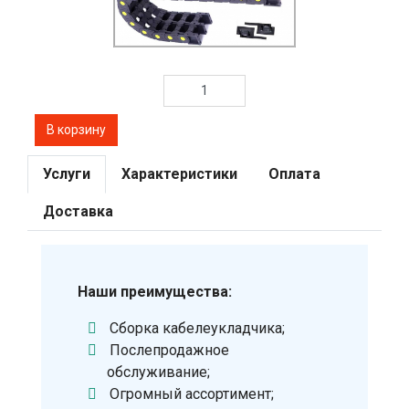
Услуги
Характеристики
Оплата
Доставка
Наши преимущества:
Сборка кабелеукладчика;
Послепродажное
обслуживание;
Огромный ассортимент;