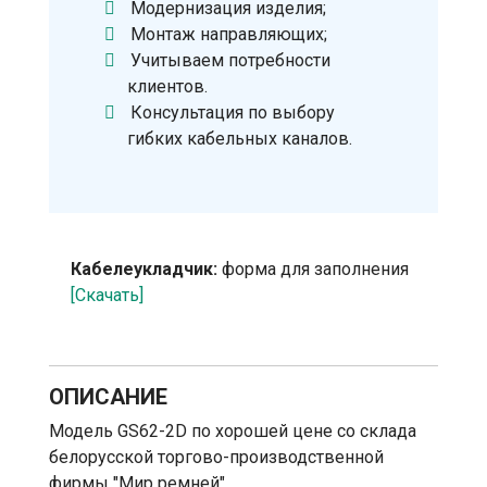
Модернизация изделия;
Монтаж направляющих;
Учитываем потребности
клиентов.
Консультация по выбору
гибких кабельных каналов.
Кабелеукладчик:
форма для заполнения
[Скачать]
ОПИСАНИЕ
Модель GS62-2D по хорошей цене со склада
белорусской торгово-производственной
фирмы "Мир ремней".