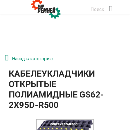
Поиск
Назад в категорию
КАБЕЛЕУКЛАДЧИКИ
ОТКРЫТЫЕ
ПОЛИАМИДНЫЕ GS62-
2Х95D-R500