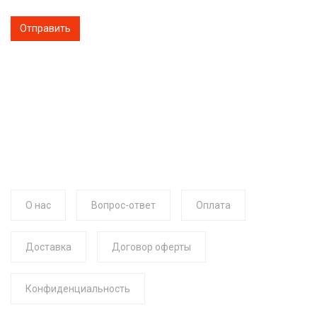
О нас
Вопрос-ответ
Оплата
Доставка
Договор оферты
Конфиденциальность