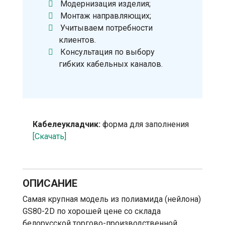
Модернизация изделия;
Монтаж направляющих;
Учитываем потребности
клиентов.
Консультация по выбору
гибких кабельных каналов.
Кабелеукладчик:
форма для заполнения
[Скачать]
ОПИСАНИЕ
Самая крупная модель из полиамида (нейлона)
GS80-2D по хорошей цене со склада
белорусской торгово-производственной