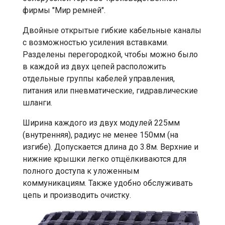
фирмы "Мир ремней".
Двойные открытые гибкие кабельные каналы
с возможностью усиления вставками.
Разделены перегородкой, чтобы можно было
в каждой из двух цепей расположить
отдельные группы кабелей управления,
питания или пневматические, гидравлические
шланги.
Ширина каждого из двух модулей 225мм
(внутренняя), радиус не менее 150мм (на
изгибе). Допускается длина до 3.8м. Верхние и
нижние крышки легко отщёлкиваются для
полного доступа к уложенным
коммуникациям. Также удобно обслуживать
цепь и производить очистку.