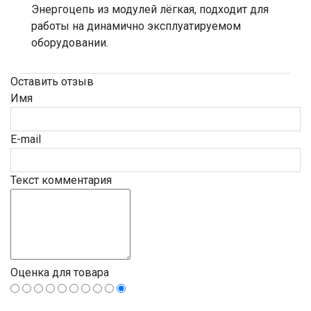
Энергоцепь из модулей лёгкая, подходит для
работы на динамично эксплуатируемом
оборудовании.
Оставить отзыв
Имя
E-mail
Текст комментария
Оценка для товара