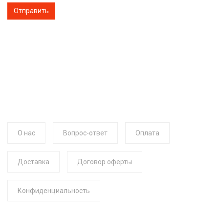
О нас
Вопрос-ответ
Оплата
Доставка
Договор оферты
Конфиденциальность