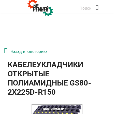
Поиск
Назад в категорию
КАБЕЛЕУКЛАДЧИКИ
ОТКРЫТЫЕ
ПОЛИАМИДНЫЕ GS80-
2Х225D-R150