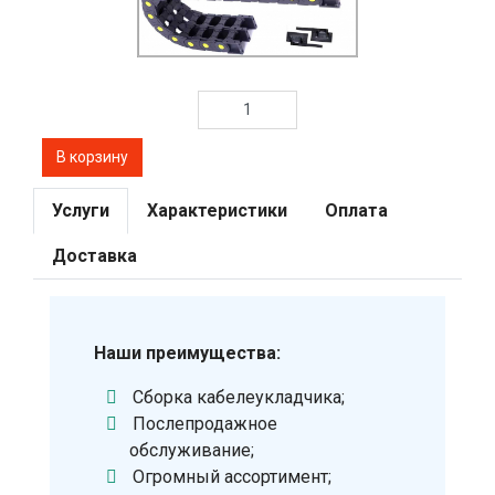
Услуги
Характеристики
Оплата
Доставка
Наши преимущества:
Сборка кабелеукладчика;
Послепродажное
обслуживание;
Огромный ассортимент;