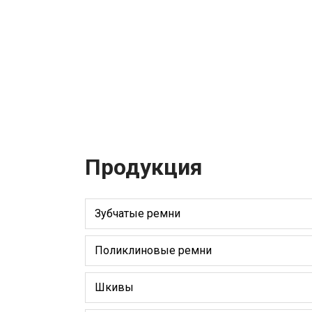
Продукция
Зубчатые ремни
Поликлиновые ремни
Шкивы