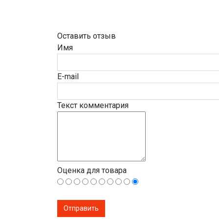
Оставить отзыв
Имя
E-mail
Текст комментария
Оценка для товара