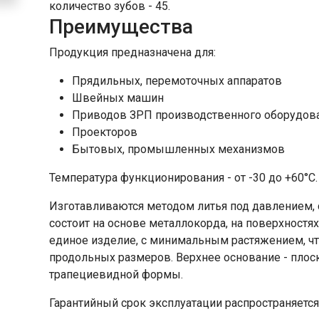
количество зубов - 45.
Преимущества
Продукция предназначена для:
Прядильных, перемоточных аппаратов
Швейных машин
Приводов ЗРП производственного оборудов
Проекторов
Бытовых, промышленных механизмов
Температура функционирования - от -30 до +60°С.
Изготавливаются методом литья под давлением, 
состоит на основе металлокорда, на поверхностя
единое изделие, c минимальным растяжением, ч
продольных размеров. Верхнее основание - плос
трапециевидной формы.
Гарантийный срок эксплуатации распространяется 