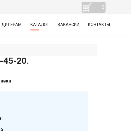
0
ДИЛЕРАМ
КАТАЛОГ
ВАКАНСИИ
КОНТАКТЫ
45-20.
авка
:
ий