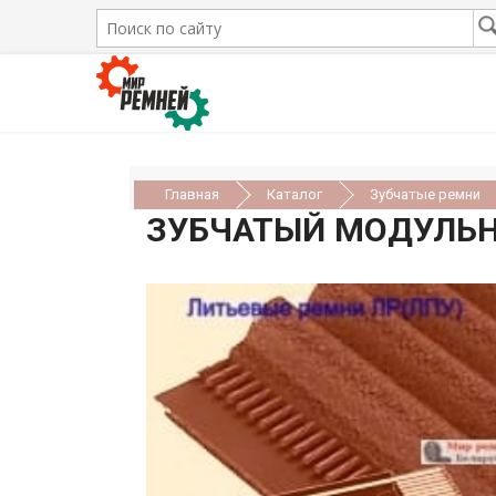
Главная
Каталог
Зубчатые ремни
ЗУБЧАТЫЙ МОДУЛЬНЫ