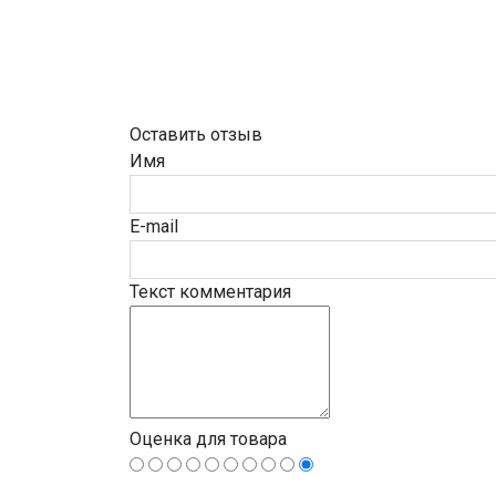
Оставить отзыв
Имя
E-mail
Текст комментария
Оценка для товара