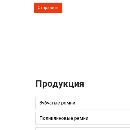
Продукция
Зубчатые ремни
Поликлиновые ремни