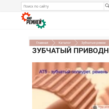
Главная
Каталог
Зубчатые ремни
ЗУБЧАТЫЙ ПРИВОДНО