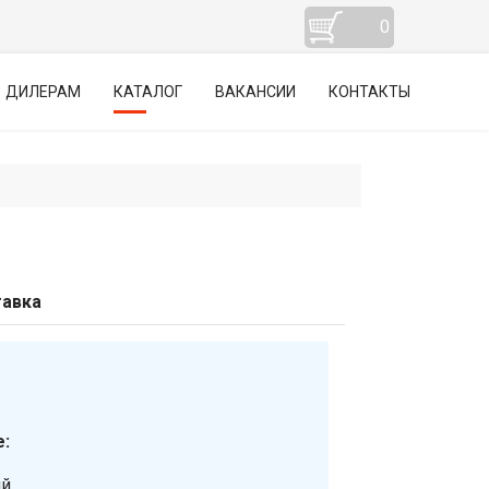
0
ДИЛЕРАМ
КАТАЛОГ
ВАКАНСИИ
КОНТАКТЫ
авка
:
ий