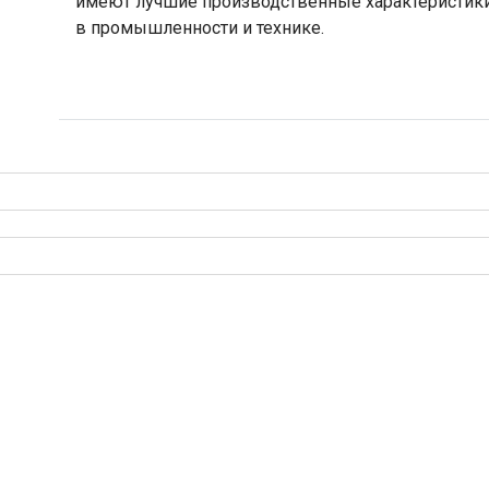
имеют лучшие производственные характеристик
в промышленности и технике.