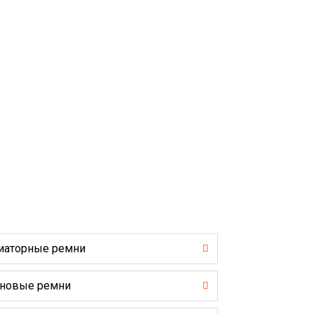
иаторные ремни
новые ремни