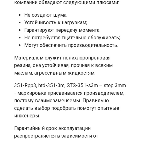
компании обладают следующими плюсами:
Не создают шума;
Устойчивость к нагрузкам;
Гарантируют передачу момента
Не потребуется тщательно обслуживать;
Могут обеспечить производительность.
Материалом служит полихлоропреновая
резина, она устойчивая, прочная к всяким
маслам, агрессивным жидкостям.
351-Rpp3, htd-351-3m, STS-351-s3m – step 3mm
- маркировка присваивается производителем,
поэтому взаимозаменяемы. Правильно
сделать выбор подобрать помогут опытные
инженеры.
Гарантийный срок эксплуатации
распространяется в зависимости от