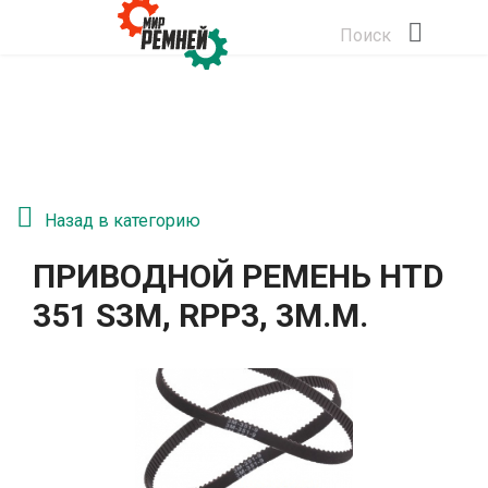
Поиск
Назад в категорию
ПРИВОДНОЙ РЕМЕНЬ HTD
351 S3M, RPP3, 3М.М.