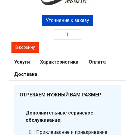
Уточнения к заказу
Услуги
Характеристики
Оплата
Доставка
ОТРЕЗАЕМ НУЖНЫЙ ВАМ РАЗМЕР
Дополнительные сервисное
обслуживание:
Приклеивание и приваривание