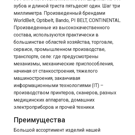
зубов и длиной триста пятьдесят один. Шаг три
миллиметра. Произведенный брендами
WorldBelt, Optibelt, Bando, PI BELT, CONTINENTAL.
Произведенные из высококачественного
состава, используются практически в
большинстве областей хозяйства, торговле,
сервисе, промышленном производстве,
транспорте, селе: где предусмотрены
механизмы, механические приспособления,
начиная от станкостроения, тяжелого
машиностроения, заканчивая
информационными технологиями (IT) –
производством принтеров, сканеров, разных
медицинских аппаратов, домашних
электроприборов и прочей техники.
Преимущества
Большой ассортимент изделий нашей