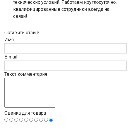
технических условий. Работаем круглосуточно,
квалифицированные сотрудники всегда на
связи!
Оставить отзыв
Имя
E-mail
Текст комментария
Оценка для товара