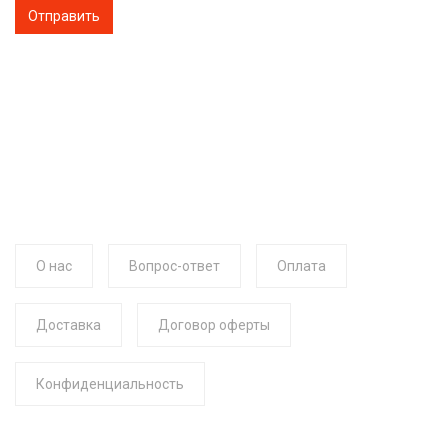
О нас
Вопрос-ответ
Оплата
Доставка
Договор оферты
Конфиденциальность