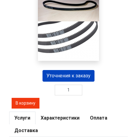
Уточнения к заказу
Услуги
Характеристики
Оплата
Доставка