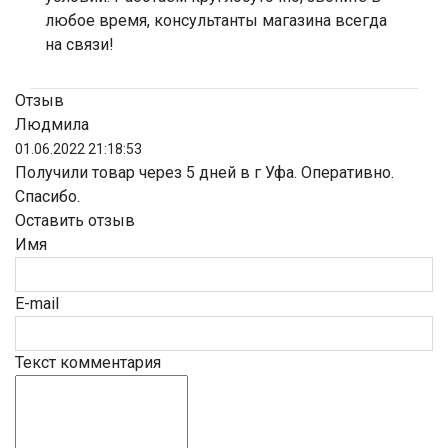
любое время, консультанты магазина всегда
на связи!
Отзыв
Людмила
01.06.2022 21:18:53
Получили товар через 5 дней в г Уфа. Оперативно.
Спасибо.
Оставить отзыв
Имя
E-mail
Текст комментария