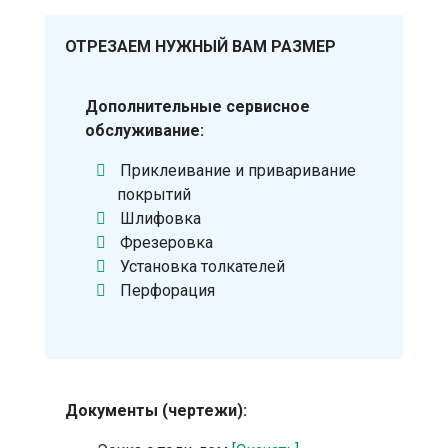
ОТРЕЗАЕМ НУЖНЫЙ ВАМ РАЗМЕР
Дополнительные сервисное
обслуживание:
Приклеивание и приваривание
покрытий
Шлифовка
Фрезеровка
Установка толкателей
Перфорация
Документы (чертежи):