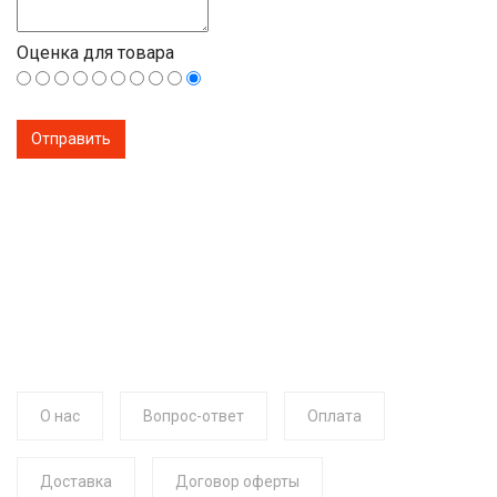
Оценка для товара
О нас
Вопрос-ответ
Оплата
Доставка
Договор оферты