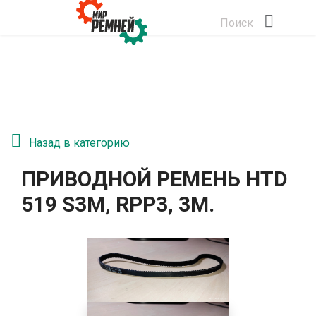
Поиск
Назад в категорию
ПРИВОДНОЙ РЕМЕНЬ HTD
519 S3M, RPP3, 3М.