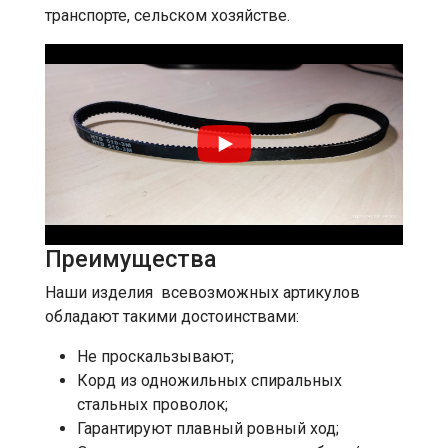
транспорте, сельском хозяйстве.
Преимущества
Наши изделия всевозможных артикулов
обладают такими достоинствами:
Не проскальзывают;
Корд из одножильных спиральных
стальных проволок;
Гарантируют плавный ровный ход;