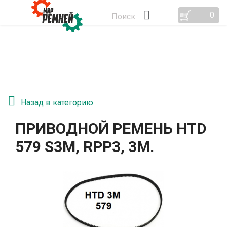
0
Поиск
Назад в категорию
ПРИВОДНОЙ РЕМЕНЬ HTD
579 S3M, RPP3, 3М.