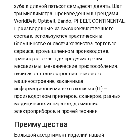
зуба и длиной пятьсот семьдесят девять. Шаг
три миллиметра. Произведенный брендами
WorldBelt, Optibelt, Bando, PI BELT, CONTINENTAL.
Произведенные из высококачественного
состава, используются практически в
большинстве областей хозяйства, торговле,
сервисе, промышленном производстве,
транспорте, селе: где предусмотрены
механизмы, механические приспособления,
начиная от станкостроения, тяжелого
машиностроения, заканчивая
информационными технологиями (IT) –
производством принтеров, сканеров, разных
медицинских аппаратов, домашних
электроприборов и прочей техники.
Преимущества
Большой ассортимент изделий нашей