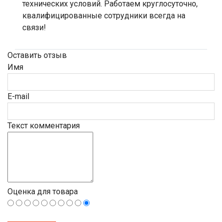
технических условий. Работаем круглосуточно,
квалифицированные сотрудники всегда на
связи!
Оставить отзыв
Имя
E-mail
Текст комментария
Оценка для товара