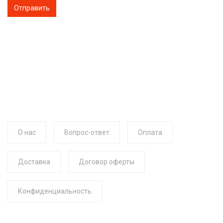
О нас
Вопрос-ответ
Оплата
Доставка
Договор оферты
Конфиденциальность