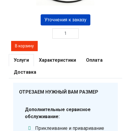
Уточнения к заказу
Услуги
Характеристики
Оплата
Доставка
ОТРЕЗАЕМ НУЖНЫЙ ВАМ РАЗМЕР
Дополнительные сервисное
обслуживание:
Приклеивание и приваривание