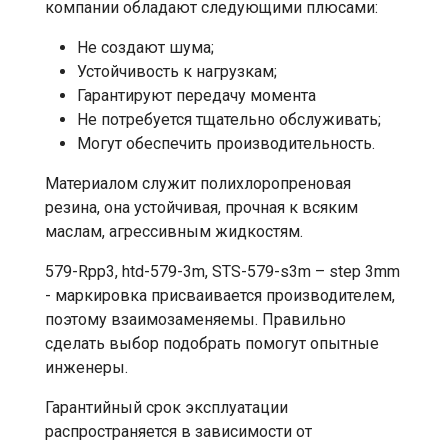
компании обладают следующими плюсами:
Не создают шума;
Устойчивость к нагрузкам;
Гарантируют передачу момента
Не потребуется тщательно обслуживать;
Могут обеспечить производительность.
Материалом служит полихлоропреновая
резина, она устойчивая, прочная к всяким
маслам, агрессивным жидкостям.
579-Rpp3, htd-579-3m, STS-579-s3m – step 3mm
- маркировка присваивается производителем,
поэтому взаимозаменяемы. Правильно
сделать выбор подобрать помогут опытные
инженеры.
Гарантийный срок эксплуатации
распространяется в зависимости от