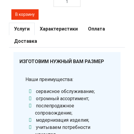
Услуги
Характеристики
Оплата
Доставка
ИЗГОТОВИМ НУЖНЫЙ ВАМ РАЗМЕР
Наши преимущества:
сервисное обслуживание;
огромный ассортимент;
послепродажное
сопровождение;
модернизация изделия;
учитываем потребности