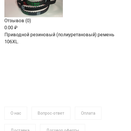
Отзывов (0)
0.00 ₽
Приводной резиновый (полиуретановый) ремень
106XL.
О нас
Вопрос-ответ
Оплата
Доставка
Договор оферты