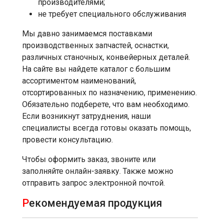
производителями;
не требует специального обслуживания
Мы давно занимаемся поставками
производственных запчастей, оснастки,
различных станочных, конвейерных деталей.
На сайте вы найдете каталог с большим
ассортиментом наименований,
отсортированных по назначению, применению.
Обязательно подберете, что вам необходимо.
Если возникнут затруднения, наши
специалисты всегда готовы оказать помощь,
провести консультацию.
Чтобы оформить заказ, звоните или
заполняйте онлайн-заявку. Также можно
отправить запрос электронной почтой.
Р
екомендуемая продукция