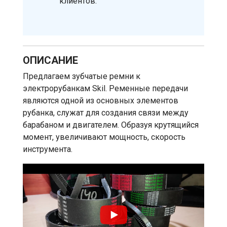
клиентов.
ОПИСАНИЕ
Предлагаем зубчатые ремни к
электрорубанкам Skil. Ременные передачи
являются одной из основных элементов
рубанка, служат для создания связи между
барабаном и двигателем. Образуя крутящийся
момент, увеличивают мощность, скорость
инструмента.