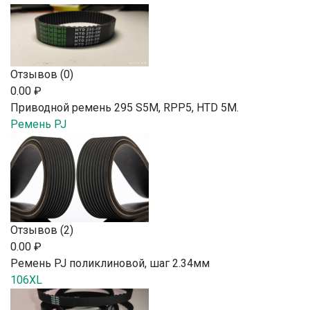
Отзывов (0)
0.00 ₽
Приводной ремень 295 S5M, RPP5, HTD 5М.
Ремень PJ
Отзывов (2)
0.00 ₽
Ремень PJ поликлиновой, шаг 2.34мм
106XL