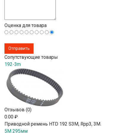
Оценка для товара
Сопутствующие товары
192-3m
Отзывов (0)
0.00 ₽
Приводной ремень HTD 192 S3M, Rpp3, 3М.
5M 295мм