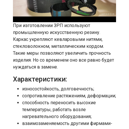
При изготовлении ЗРП используют
промышленную искусственную резину.
Каркас укрепляют кевларовыми нитями,
стекловолокном, металлическим кордом.
Такие меры позволяют увеличить прочность
изделия. Но со временем оно все равно будет
нуждаться в замене.
Характеристики:
износостойкость, долговечность;
сопротивление растяжениям, деформации;
способность переносить высокие
температуры, работать возле
нагревательного оборудования;
взаимозаменяемость другими фирмами-