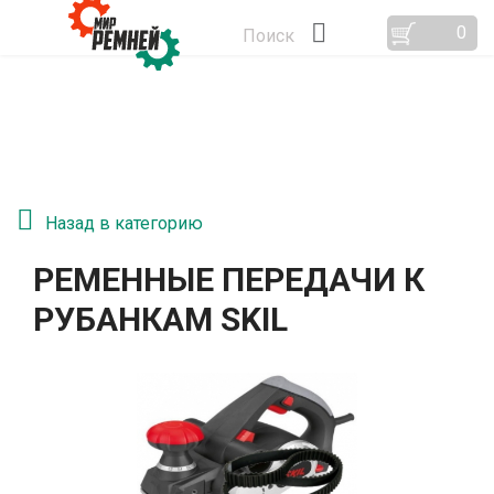
0
Поиск
Назад в категорию
РЕМЕННЫЕ ПЕРЕДАЧИ К
РУБАНКАМ SKIL