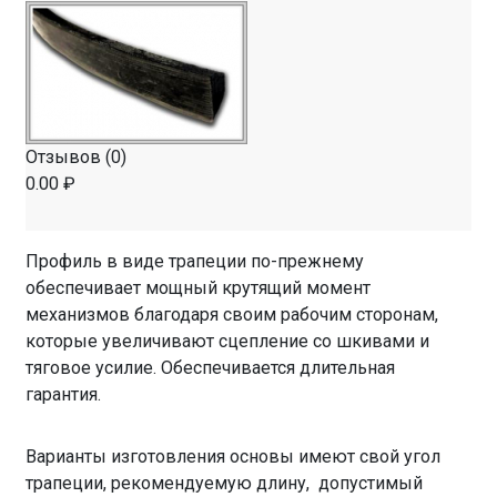
Отзывов (0)
0.00 ₽
Профиль в виде трапеции по-прежнему
обеспечивает мощный крутящий момент
механизмов благодаря своим рабочим сторонам,
которые увеличивают сцепление со шкивами и
тяговое усилие. Обеспечивается длительная
гарантия.
Варианты изготовления основы имеют свой угол
трапеции, рекомендуемую длину, допустимый