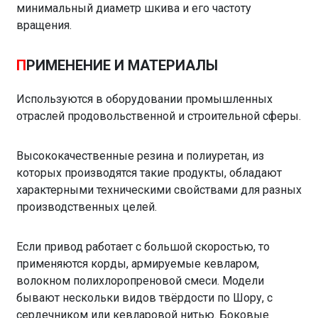
минимальный диаметр шкива и его частоту
вращения.
П
РИМЕНЕНИЕ И МАТЕРИАЛЫ
Используются в оборудовании промышленных
отраслей продовольственной и строительной сферы.
Высококачественные резина и полиуретан, из
которых производятся такие продукты, обладают
характерными техническими свойствами для разных
производственных целей.
Если привод работает с большой скоростью, то
применяются корды, армируемые кевларом,
волокном полихлоропреновой смеси. Модели
бывают нескольки видов твёрдости по Шору, с
сердечником или кевларовой нитью. Боковые