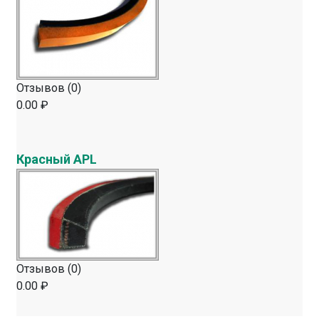
Отзывов (0)
0.00 ₽
Красный APL
Отзывов (0)
0.00 ₽