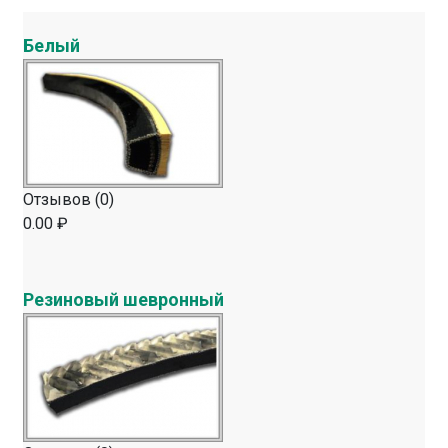
Белый
Отзывов (0)
0.00 ₽
Резиновый шевронный