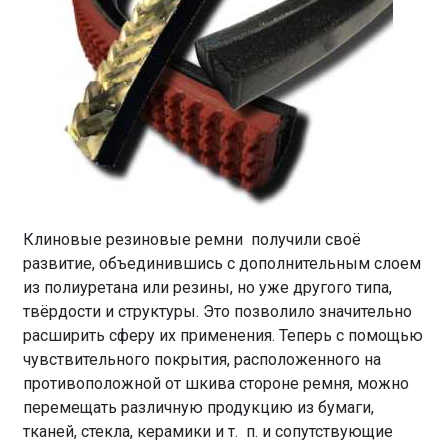
Клиновые резиновые ремни получили своё
развитие, объединившись с дополнительным слоем
из полиуретана или резины, но уже другого типа,
твёрдости и структуры. Это позволило значительно
расширить сферу их применения. Теперь с помощью
чувствительного покрытия, расположенного на
противоположной от шкива стороне ремня, можно
перемещать различную продукцию из бумаги,
тканей, стекла, керамики и т. п. и сопутствующие