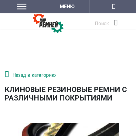
МЕНЮ
Поиск
Назад в категорию
КЛИНОВЫЕ РЕЗИНОВЫЕ РЕМНИ С
РАЗЛИЧНЫМИ ПОКРЫТИЯМИ