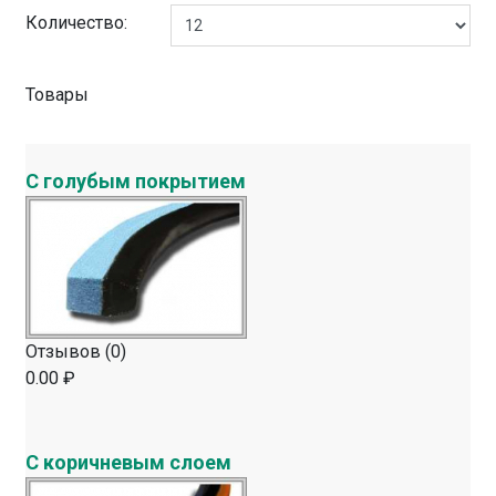
Количество:
Товары
С голубым покрытием
Отзывов (0)
0.00 ₽
С коричневым слоем