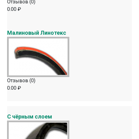
Отзывов (0)
0.00 ₽
Малиновый Линотекс
Отзывов (0)
0.00 ₽
С чёрным слоем