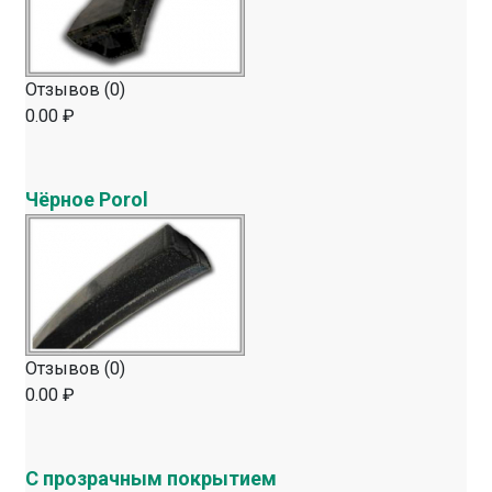
Отзывов (0)
0.00 ₽
Чёрное Porol
Отзывов (0)
0.00 ₽
С прозрачным покрытием