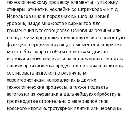
технологическому процессу элементы - упаковку,
стикеры, этикетки, наклейки со штрихкодом и т. д.
Использование в передачах вышло на новый
уровень, найдя множество вариантов для
применения в техпроцессах. Основа из резины или
полиуретана продолжает выполнять свою основную
функцию передачи крутящего момента, а покрытие
может, благодаря особым свойствам, двигать
изделия и полуфабрикаты на конвейерных лентах в
линиях производства продуктов питания и напитков,
сортировать изделия по различным
характеристикам, направляя их в другие
технологические процессы, а также подавать
заготовки из керамики в дальнейшую обработку в
производстве строительных материалов типа
красного кирпича, тротуарной плитки или черепицы.