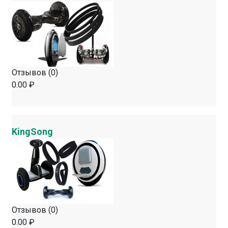
Отзывов (0)
0.00 ₽
KingSong
Отзывов (0)
0.00 ₽