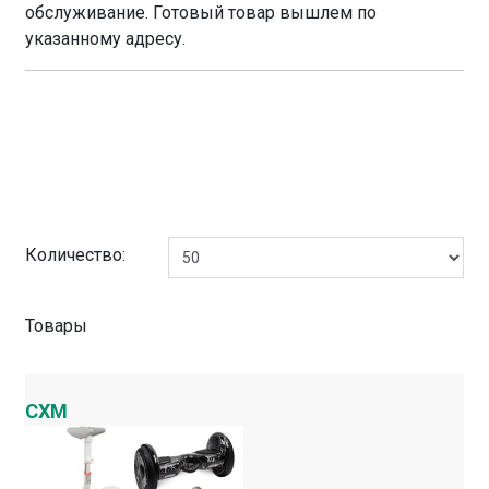
обслуживание. Готовый товар вышлем по
указанному адресу.
Количество:
Товары
CXM