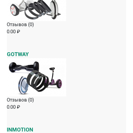
Отзывов (0)
0.00 ₽
GOTWAY
Отзывов (0)
0.00 ₽
INMOTION