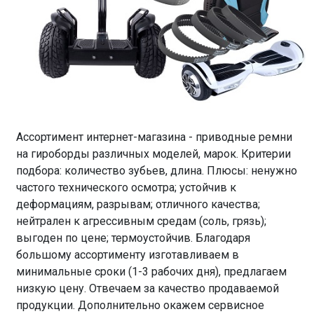
Ассортимент интернет-магазина - приводные ремни
на гироборды различных моделей, марок. Критерии
подбора: количество зубьев, длина. Плюсы: ненужно
частого технического осмотра; устойчив к
деформациям, разрывам; отличного качества;
нейтрален к агрессивным средам (соль, грязь);
выгоден по цене; термоустойчив. Благодаря
большому ассортименту изготавливаем в
минимальные сроки (1-3 рабочих дня), предлагаем
низкую цену. Отвечаем за качество продаваемой
продукции. Дополнительно окажем сервисное