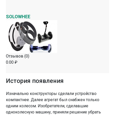
SOLOWHEE
Отзывов (0)
0.00 ₽
История появления
Изначально конструкторы сделали устройство
компактнее. Далее агрегат был снабжен только
одним колесом. Изобретатели, сделавшие
одноколесную машину, приняли решение убрать