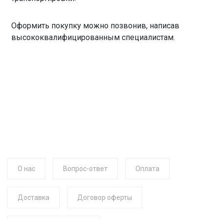
Оформить покупку можно позвонив, написав
высококвалифицированным специалистам.
О нас
Вопрос-ответ
Оплата
Доставка
Договор оферты