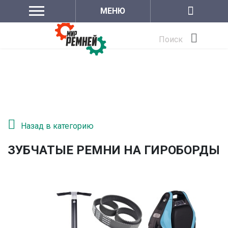
МЕНЮ
Поиск
Назад в категорию
ЗУБЧАТЫЕ РЕМНИ НА ГИРОБОРДЫ