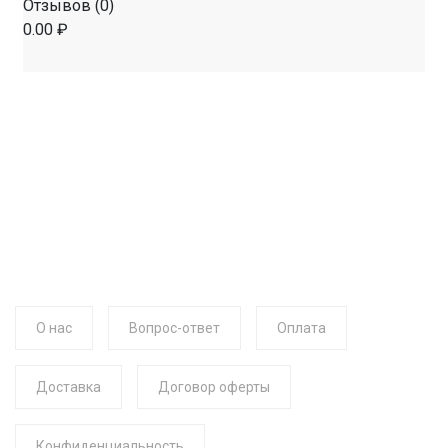
Отзывов (0)
0.00 ₽
О нас
Вопрос-ответ
Оплата
Доставка
Договор оферты
Конфиденциальность