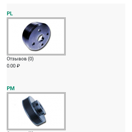
PL
Отзывов (0)
0.00 ₽
PM