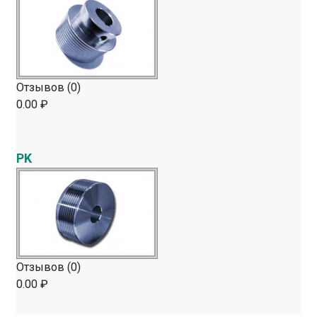
Отзывов (0)
0.00 ₽
PK
Отзывов (0)
0.00 ₽