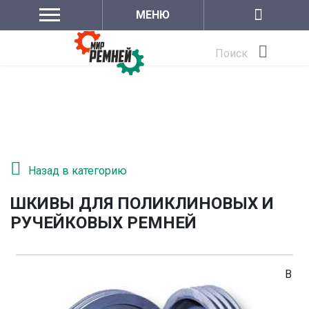
МЕНЮ
Поиск
Назад в категорию
ШКИВЫ ДЛЯ ПОЛИКЛИНОВЫХ И
РУЧЕЙКОВЫХ РЕМНЕЙ
В