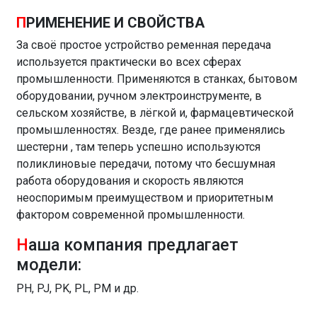
П
РИМЕНЕНИЕ И СВОЙСТВА
За своё простое устройство ременная передача
используется практически во всех сферах
промышленности.
Применяются в станках, бытовом
оборудовании, ручном электроинструменте, в
сельском хозяйстве, в лёгкой и, фармацевтической
промышленностях.
Везде, где ранее применялись
шестерни , там теперь успешно используются
поликлиновые передачи, потому что бесшумная
работа оборудования и скорость являются
неоспоримым преимуществом и приоритетным
фактором современной промышленности.
Н
аша компания предлагает
модели:
PH, PJ, PK, PL, PM и др.