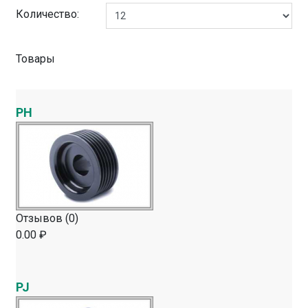
Количество:
Товары
PH
Отзывов (0)
0.00 ₽
PJ