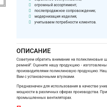
огромный ассортимент;
послепродажное сопровождение;
модернизация изделия;
учитываем потребности клиентов.
ОПИСАНИЕ
Советуем обратить внимание на поликлиновые ш
ремней". Оцените нашу продукцию - изготовле
производителями поликлиновую продукцию. Наш
Вам с установочными втулками.
Предназначен для использования в качестве уни
мощности в различных сферах производства. Пр
промышленных вентиляторах.