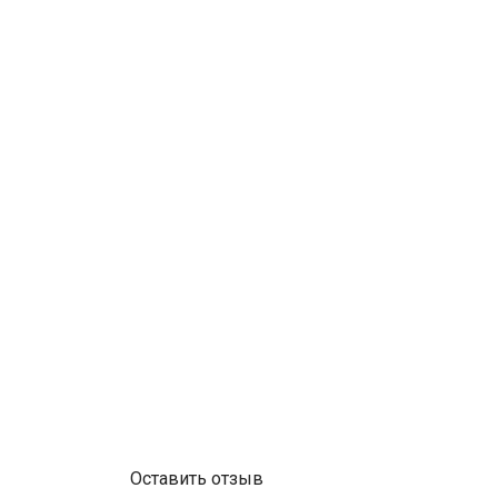
Оставить отзыв