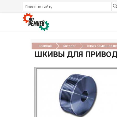
Главная
Каталог
Шкив ременной п
ШКИВЫ ДЛЯ ПРИВОД