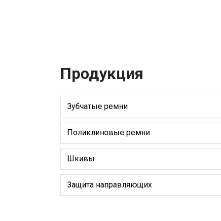
Продукция
Зубчатые ремни
Поликлиновые ремни
Шкивы
Защита направляющих