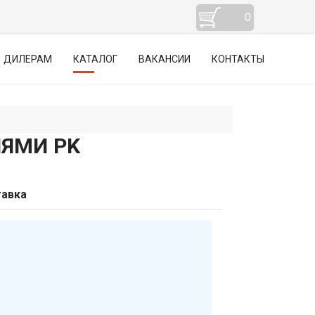
0
ДИЛЕРАМ
КАТАЛОГ
ВАКАНСИИ
КОНТАКТЫ
ЯМИ PK
авка