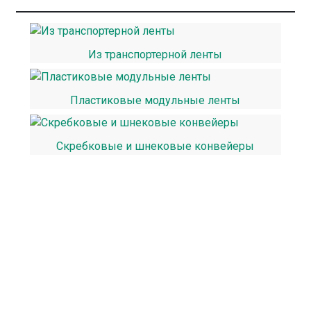
Из транспортерной ленты
Пластиковые модульные ленты
Скребковые и шнековые конвейеры