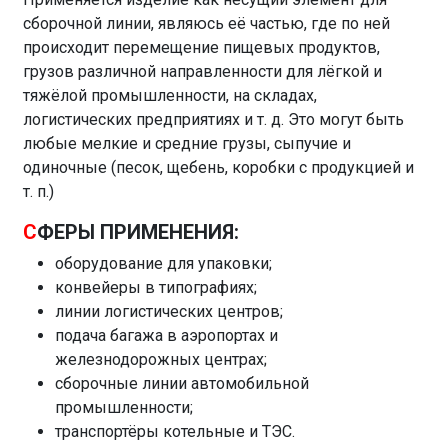
сборочной линии, являюсь её частью, где по ней
происходит перемещение пищевых продуктов,
грузов различной направленности для лёгкой и
тяжёлой промышленности, на складах,
логистических предприятиях и т. д. Это могут быть
любые мелкие и средние грузы, сыпучие и
одиночные (песок, щебень, коробки с продукцией и
т. п.)
С
ФЕРЫ ПРИМЕНЕНИЯ:
оборудование для упаковки;
конвейеры в типографиях;
линии логистических центров;
подача багажа в аэропортах и
железнодорожных центрах;
сборочные линии автомобильной
промышленности;
транспортёры котельные и ТЭС.