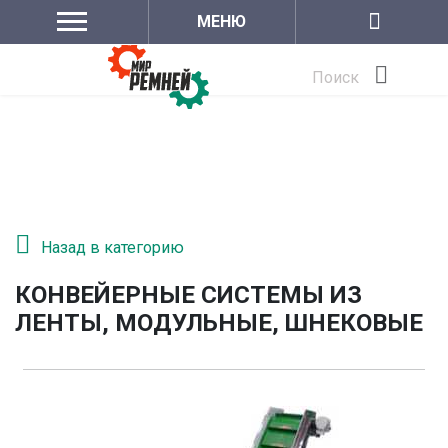
МЕНЮ
Поиск
Назад в категорию
КОНВЕЙЕРНЫЕ СИСТЕМЫ ИЗ
ЛЕНТЫ, МОДУЛЬНЫЕ, ШНЕКОВЫЕ