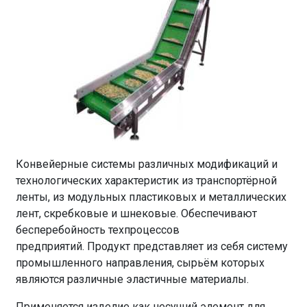
Конвейерные системы различных модификаций и
технологических характеристик из транспортёрной
ленты, из модульных пластиковых и металлических
лент, скребковые и шнековые. Обеспечивают
бесперебойность техпроцессов
предприятий. Продукт представляет из себя систему
промышленного направления, сырьём которых
являются различные эластичные материалы.
Применяется изделие как несущий элемент для