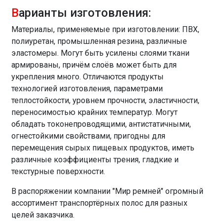
В
арианты изготовления:
Материалы, применяемые при изготовлении: ПВХ,
полиуретан, промышленная резина, различные
эластомеры. Могут быть усилены слоями ткани
армированы, причём слоёв может быть для
укрепления много. Отличаются продукты
технологией изготовления, параметрами
теплостойкости, уровнем прочности, эластичности,
переносимостью крайних температур. Могут
обладать токонепроводящими, антистатичными,
огнестойкими свойствами, пригодны для
перемещения сырых пищевых продуктов, иметь
различные коэффициенты трения, гладкие и
текстурные поверхности.
В распоряжении компании "Мир ремней" огромный
ассортимент транспортёрных полос для разных
целей заказчика.