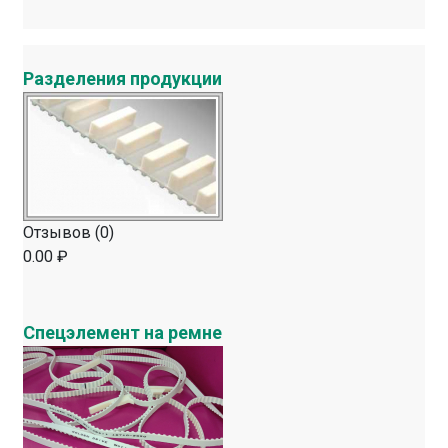
Разделения продукции
Отзывов (0)
0.00 ₽
Спецэлемент на ремне