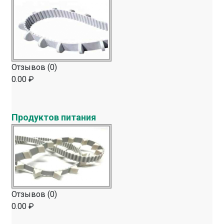
Отзывов (0)
0.00 ₽
Продуктов питания
Отзывов (0)
0.00 ₽