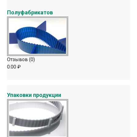
Полуфабрикатов
Отзывов (0)
0.00 ₽
Упаковки продукции