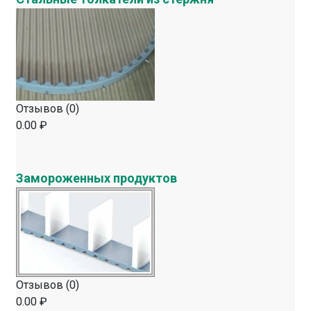
Отзывов (0)
0.00 ₽
Замороженных продуктов
Отзывов (0)
0.00 ₽