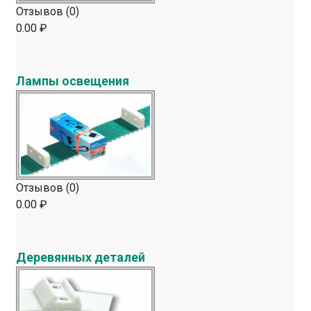
Отзывов (0)
0.00 ₽
Лампы освещения
Отзывов (0)
0.00 ₽
Деревянных деталей