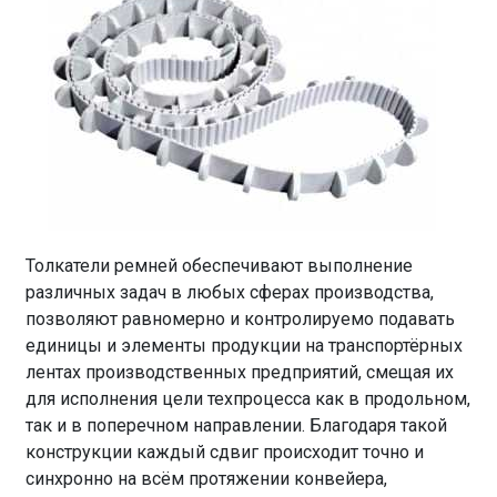
Толкатели ремней обеспечивают выполнение
различных задач в любых сферах производства,
позволяют равномерно и контролируемо подавать
единицы и элементы продукции на транспортёрных
лентах производственных предприятий, смещая их
для исполнения цели техпроцесса как в продольном,
так и в поперечном направлении. Благодаря такой
конструкции каждый сдвиг происходит точно и
синхронно на всём протяжении конвейера,