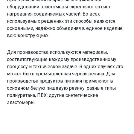
оборудовании эластомеры скрепляют за счёт
нагревания соединяемых частей. Во всех
используемых решениях эти способы являются
основными, надёжно объединяя в единое изделие
всю конструкцию.
Для производства используются материалы,
соответствующие каждому производственному
процессу и технической задаче. В одних случаях это
может быть промышленная чёрная резина. Для
производства продуктов питания применяют в
основном белую пищевую резину, разные типы
полиуретана, ПВХ, другие синтетические
эластомеры.