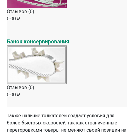
Отзывов (0)
0.00 ₽
Банок консервирования
Отзывов (0)
0.00 ₽
Также наличие толкателей создаёт условия для
более быстрых скоростей, так как ограниченные
перегородками товары не меняют своей позиции на