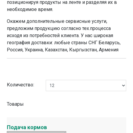
позиционируя продукты на ленте и разделяя их в
необходимое время.
Окажем дополнительные сервисные услуги,
предложим продукцию согласно тех.процесса
исходя из потребностей клиента. У нас широкая
география доставки: любые страны СНГ Беларусь,
Россия, Украина, Казахстан, Кыргызстан, Армения
Количество:
Товары
Подача кормов