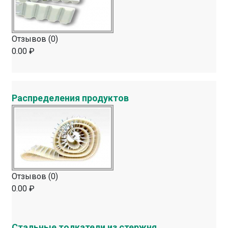
Отзывов (0)
0.00 ₽
Распределения продуктов
Отзывов (0)
0.00 ₽
Стальные толкатели из стержня