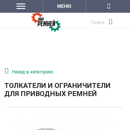
МЕНЮ
Поиск
Назад в категорию
ТОЛКАТЕЛИ И ОГРАНИЧИТЕЛИ
ДЛЯ ПРИВОДНЫХ РЕМНЕЙ