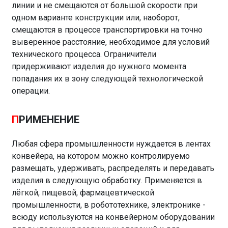
линии и не смещаются от большой скорости при
одном варианте конструкции или, наоборот,
смещаются в процессе транспортировки на точно
выверенное расстояние, необходимое для условий
технического процесса. Ограничители
придерживают изделия до нужного момента
попадания их в зону следующей технологической
операции.
П
РИМЕНЕНИЕ
Любая сфера промышленности нуждается в лентах
конвейера, на котором можно контролируемо
размещать, удерживать, распределять и передавать
изделия в следующую обработку. Применяется в
лёгкой, пищевой, фармацевтической
промышленности, в робототехнике, электронике -
всюду используются на конвейерном оборудовании