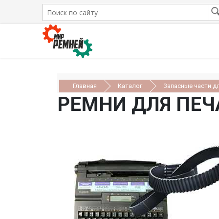
Главная
Каталог
Запасные части д
РЕМНИ ДЛЯ ПЕ