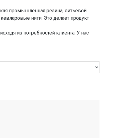
ская промышленная резина, литьевой
кевларовые нити. Это делает продукт
ходя из потребностей клиента. У нас