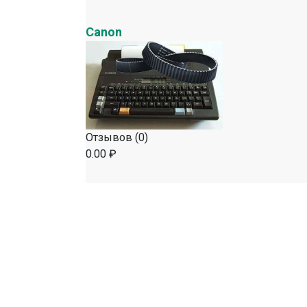
Canon
Отзывов (0)
0.00 ₽