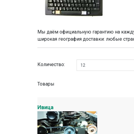
Мы даём официальную гарантию на каждую
широкая география доставки: любые стра
Количество:
Товары
Ивица