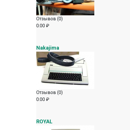
Отзывов (0)
0.00 ₽
Nakajima
Отзывов (0)
0.00 ₽
ROYAL