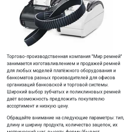
Торгово-производственная компания "Мир ремней"
занимается изготавливлением и продажей ремней
для любых моделей платёжного оборудования и
банкоматов разных производителей для офисов
организаций банковской и торговой системы.
Широкий выбор зубчатых и поликлиновых ремней
даёт возможность предложить покупателю
ассортимент и низкую цену.
Обращайте внимание на следующие параметры: тип,
длину и ширину продукта, количество зацепок, их
метрический шаг, высоту, форму (бывает