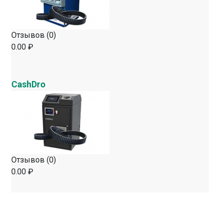
Отзывов (0)
0.00 ₽
CashDro
Отзывов (0)
0.00 ₽