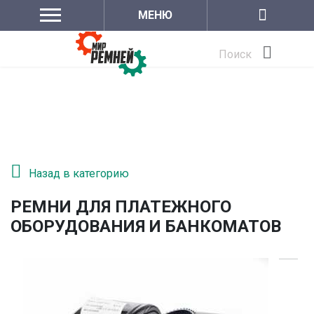
МЕНЮ
Поиск
Назад в категорию
РЕМНИ ДЛЯ ПЛАТЕЖНОГО
ОБОРУДОВАНИЯ И БАНКОМАТОВ