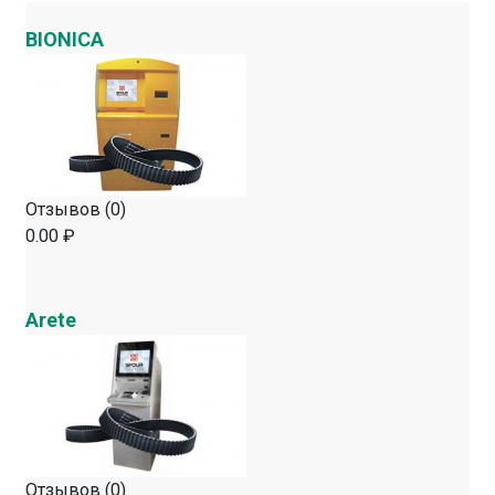
BIONICA
Отзывов (0)
0.00 ₽
Arete
Отзывов (0)