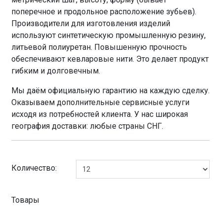
поперечное и продольное расположение зубьев).
Производители для изготовления изделий
используют синтетическую промышленную резину,
литьевой полиуретан. Повышенную прочность
обеспечивают кевларовые нити. Это делает продукт
гибким и долговечным.
Мы даём официальную гарантию на каждую сделку.
Оказываем дополнительные сервисные услуги
исходя из потребностей клиента. У нас широкая
география доставки: любые страны СНГ.
Количество:
Товары