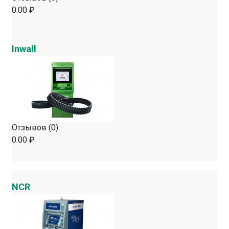
0.00 ₽
Inwall
Отзывов (0)
0.00 ₽
NCR