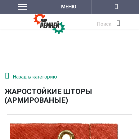
МЕНЮ
Поиск
Назад в категорию
ЖАРОСТОЙКИЕ ШТОРЫ
(АРМИРОВАНЫЕ)