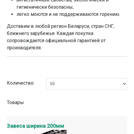
гигиенически безопасны;
легко моются и не поддерживаются горению.
Доставим в любой регион Беларуси, стран СНГ,
ближнего зарубежья. Каждая покупка
сопровождается официальной гарантией от
производителя.
Количество:
Товары
Завеса ширина 200мм