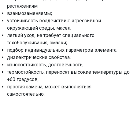
растяжениям;
взаимозаменяемы;
устойчивость воздействию агрессивной
окружающей среды, масел;
легкий уход, не требует специального
техобслуживания, смазки;
подбор индивидуальных параметров элемента;
диэлектрические свойства;
износостойкость, долговечность;
термостойкость, переносят высокие температуры до
+60 градусов;
простая замена, может выполняться
самостоятельно.