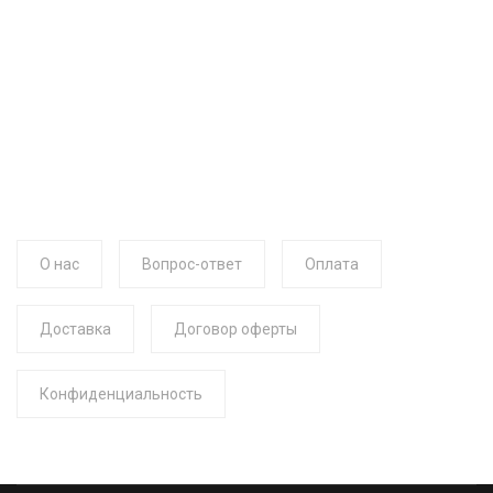
О нас
Вопрос-ответ
Оплата
Доставка
Договор оферты
Конфиденциальность