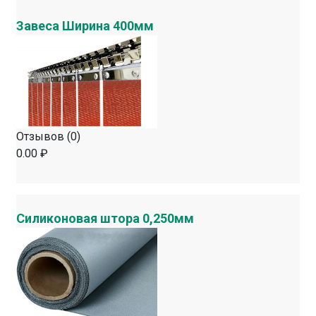
Завеса Ширина 400мм
Отзывов (0)
0.00 ₽
Силиконовая штора 0,250мм