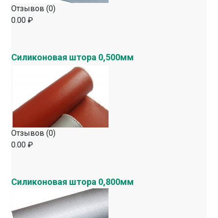
Отзывов (0)
0.00 ₽
Силиконовая штора 0,500мм
Отзывов (0)
0.00 ₽
Силиконовая штора 0,800мм