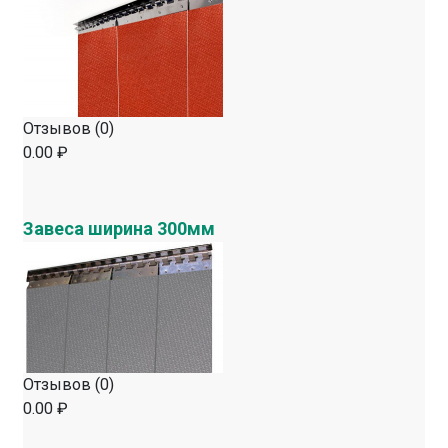
Отзывов (0)
0.00 ₽
Завеса ширина 300мм
Отзывов (0)
0.00 ₽