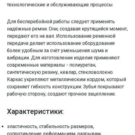
технологические и обслуживающие процессы.
Для бесперебойной работы следует применять
надёжные ремни. Они, создавая крутящийся момент,
передают его на вал. Использование ременной
передачи делает использование оборудования
более удобным за счёт уменьшения шума и
вибрации. Для изготовлении изделия применяют
современные материалы - полиуретан,
синтетическую резину, кевлар, стекловолокно.
Каркас укрепляют металлическим кордом, который
сохраняет гибкость конструкции. Зубья покрывают
рабочую сторону, создают прочное зацепление.
Характеристики:
эластичность, стабильность размеров,
сопротивление деформациям, разрывам,