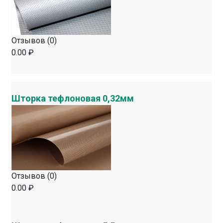
Отзывов (0)
0.00 ₽
Шторка тефлоновая 0,32мм
Отзывов (0)
0.00 ₽