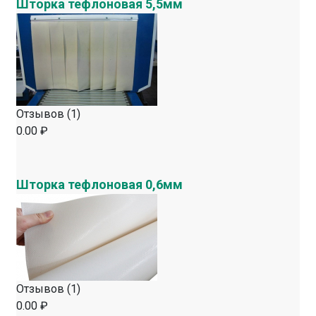
Шторка тефлоновая 5,5мм
Отзывов (1)
0.00 ₽
Шторка тефлоновая 0,6мм
Отзывов (1)
0.00 ₽