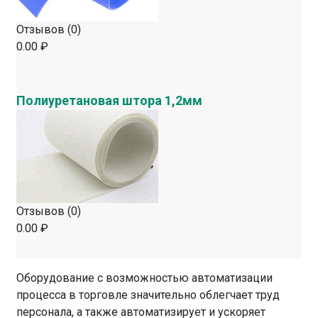
Отзывов (0)
0.00 ₽
Полиуретановая штора 1,2мм
Отзывов (0)
0.00 ₽
Оборудование с возможностью автоматизации
процесса в торговле значительно облегчает труд
персонала, а также автоматизирует и ускоряет