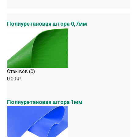
Полиуретановая штора 0,7мм
Отзывов (0)
0.00 ₽
Полиуретановая штора 1мм