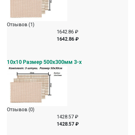
Отзывов (1)
1642.86 ₽
1642.86 ₽
10х10 Размер 500х300мм 3-х
Отзывов (0)
1428.57 ₽
1428.57 ₽