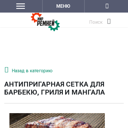
МЕНЮ
Поиск
Назад в категорию
АНТИПРИГАРНАЯ СЕТКА ДЛЯ
БАРБЕКЮ, ГРИЛЯ И МАНГАЛА