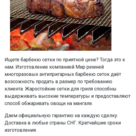
Ищете барбекю сетки по приятной цене? Тогда это к
нам. Изготовление компанией Мир ремней
многоразовых антипригарных барбекю сеток даёт
возсожность продать в размер по требованию
клиента. Жаростойкие сетки для гриля способны
выдерживать высокие температуры и предоставляют
способ обжаривать овощи на мангале.
Даем официальную гарантию на каждую сделку.
Доставка в любые страны СНГ. Кратчайшие сроки
изготовления.