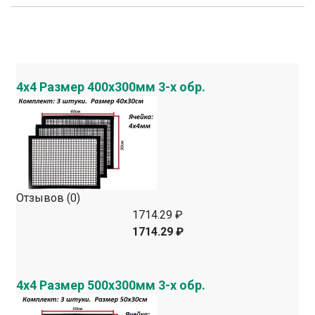
4х4 Размер 400х300мм 3-х обр.
Отзывов (0)
1714.29 ₽
1714.29 ₽
4х4 Размер 500х300мм 3-х обр.