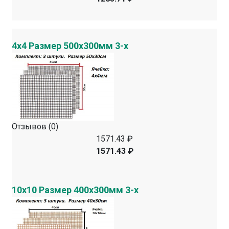
4х4 Размер 500х300мм 3-х
Отзывов (0)
1571.43 ₽
1571.43 ₽
10х10 Размер 400х300мм 3-х