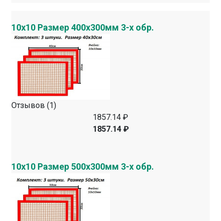
10х10 Размер 400х300мм 3-х обр.
Отзывов (1)
1857.14 ₽
1857.14 ₽
10х10 Размер 500х300мм 3-х обр.