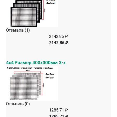
Отзывов (1)
2142.86 ₽
2142.86 ₽
4х4 Размер 400х300мм 3-х
Отзывов (0)
1285.71 ₽
1285.71 ₽