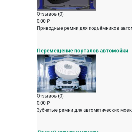
Отзывов (0)
0.00 ₽
Приводные ремни для подъёмников авто
Перемещение порталов автомойки
Отзывов (0)
0.00 ₽
Зубчатые ремни для автоматических моек