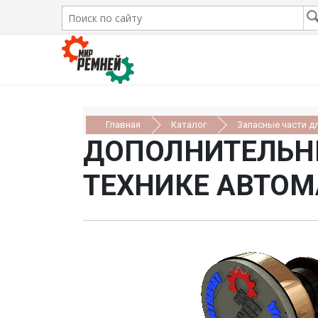
Главная
Каталог
Запасные части д
ДОПОЛНИТЕЛЬН
ТЕХНИКЕ АВТОМ