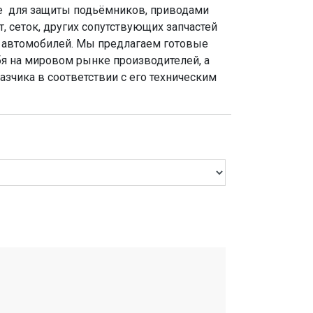
же для защиты подьёмников, приводами
, сеток, других сопутствующих запчастей
их автомобилей. Мы предлагаем готовые
я на мировом рынке производителей, а
зчика в соответствии с его техническим