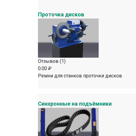
Проточка дисков
Отзывов (1)
0.00 ₽
Ремни для станков проточки дисков
Синхронные на подъёмники