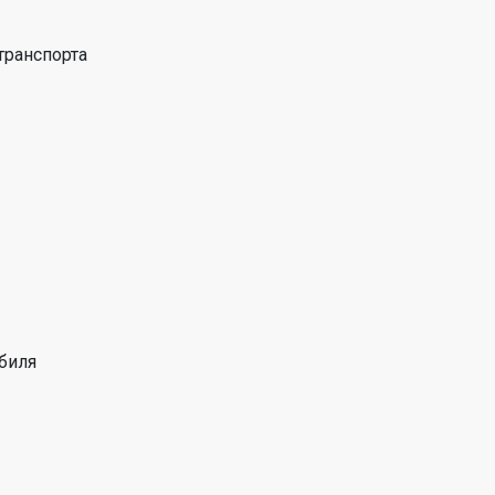
транспорта
биля