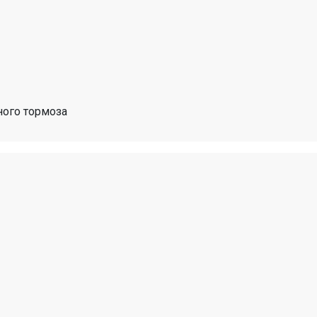
ного тормоза