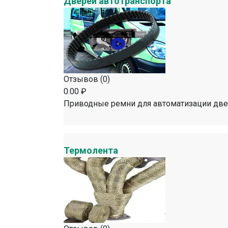
Дверей автотранспорта
Отзывов (0)
0.00 ₽
Приводные ремни для автоматизации две
Термолента