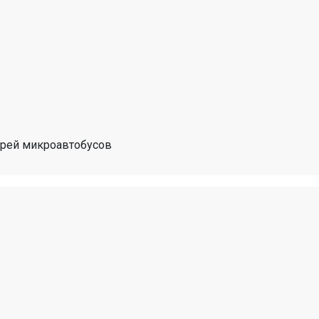
рей микроавтобусов