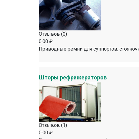
Отзывов (0)
0.00 ₽
Приводные ремни для суппортов, стояноч
Шторы рефрижераторов
Отзывов (1)
0.00 ₽