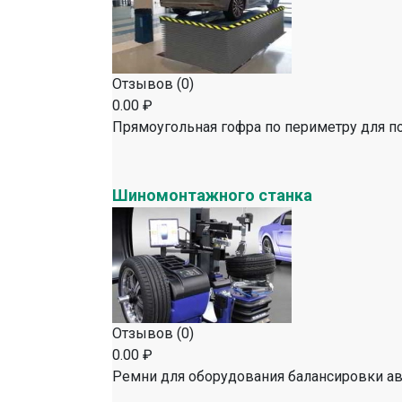
Отзывов (0)
0.00 ₽
Прямоугольная гофра по периметру для 
Шиномонтажного станка
Отзывов (0)
0.00 ₽
Ремни для оборудования балансировки а