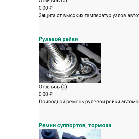
Отзывов (0)
0.00 ₽
Защита от высоких температур узлов авто
Рулевой рейки
Отзывов (0)
0.00 ₽
Приводной ремень рулевой рейки автомо
Ремни суппортов, тормоза