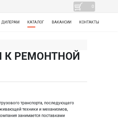
0
ДИЛЕРАМ
КАТАЛОГ
ВАКАНСИИ
КОНТАКТЫ
 К РЕМОНТНОЙ
грузового транспорта, последующего
уживающей техники и механизмов,
компания занимается поставками