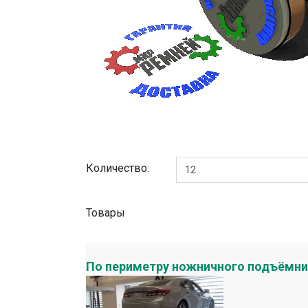
Количество:
Товары
По периметру ножничного подъёмни