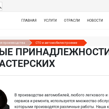
ГЛАВНАЯ
УСЛУГИ
ОТРАСЛИ
НОВОСТИ
ля производства
СТО и автомобилестроение
ЫЕ ПРИНАДЛЕЖНОСТИ
АСТЕРСКИХ
В производстве автомобилей, любого легкового и 
сервиса и ремонта, используется множество обсл
которыми производятся различные работы. Наша 