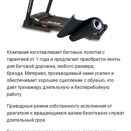
Компания изготавливает беговые полотна с
гарантией от 1 года и предлагает приобрести ленты
для беговой дорожки, любого размера,
бренда. Материал, производимый нами усилен и
обеспечивает хорошее сцепление с обувью, что
даёт тренажеру длительную и бесперебойную
работу.
Приводные ремни собственного исполнения от
двигателя к вращающимся валам безотказно служат
длительный срок.