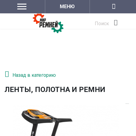
МЕНЮ
Поиск
Назад в категорию
ЛЕНТЫ, ПОЛОТНА И РЕМНИ