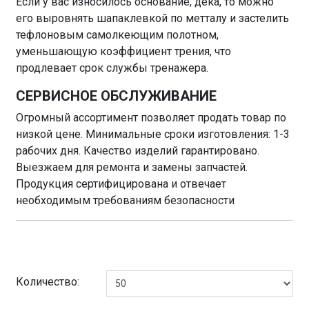
Если у вас износилось основание, дека, то можно
его выровнять шапаклевкой по метталу и застелить
тефлоновым самолкеющим полотном,
уменьшающую коэффициент трения, что
продлевает срок службы тренажера.
СЕРВИСНОЕ ОБСЛУЖИВАНИЕ
Огромный ассортимент позволяет продать товар по
низкой цене. Минимальные сроки изготовления: 1-3
рабочих дня. Качество изделий гарантировано.
Выезжаем для ремонта и замены запчастей.
Продукция сертифицирована и отвечает
необходимым требованиям безопасности
Количество: