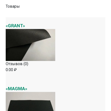
Товары
«GRANT»
Отзывов (0)
0.00 ₽
«MAGMA»