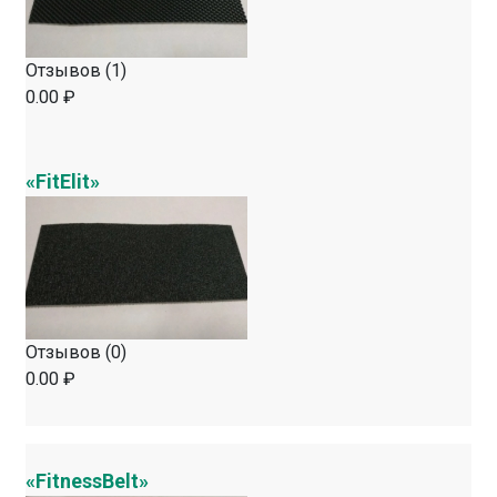
Отзывов (1)
0.00 ₽
«FitElit»
Отзывов (0)
0.00 ₽
«FitnessBelt»