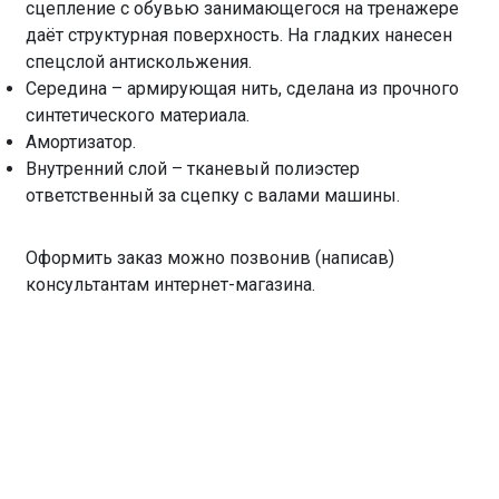
сцепление с обувью занимающегося на тренажере
даёт структурная поверхность. На гладких нанесен
спецслой антискольжения.
Середина – армирующая нить, сделана из прочного
синтетического материала.
Амортизатор.
Внутренний слой – тканевый полиэстер
ответственный за сцепку с валами машины.
Оформить заказ можно позвонив (написав)
консультантам интернет-магазина.