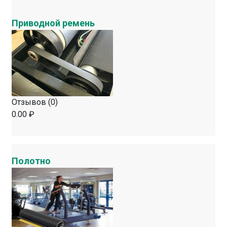
Приводной ремень
Отзывов (0)
0.00 ₽
Полотно