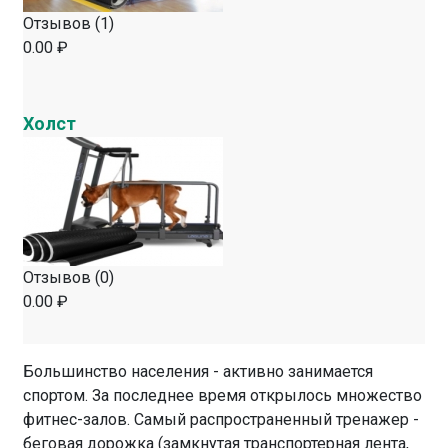
Отзывов (1)
0.00 ₽
Холст
Отзывов (0)
0.00 ₽
Большинство населения - активно занимается
спортом. За последнее время открылось множество
фитнес-залов. Самый распространенный тренажер -
беговая дорожка (замкнутая транспортерная лента,