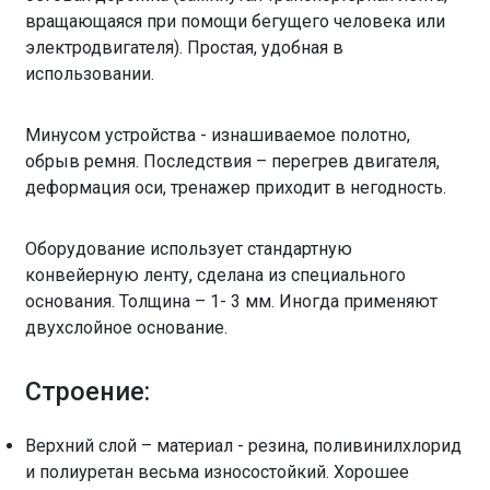
вращающаяся при помощи бегущего человека или
электродвигателя). Простая, удобная в
использовании.
Минусом устройства - изнашиваемое полотно,
обрыв ремня. Последствия – перегрев двигателя,
деформация оси, тренажер приходит в негодность.
Оборудование использует стандартную
конвейерную ленту, сделана из специального
основания. Толщина – 1- 3 мм. Иногда применяют
двухслойное основание.
Строение:
Верхний слой – материал - резина, поливинилхлорид
и полиуретан весьма износостойкий. Хорошее