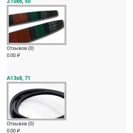
Z10х6, 50
Отзывов (0)
0.00 ₽
A13х8, 71
Отзывов (0)
0.00 ₽