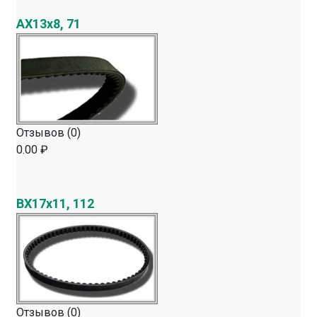
AX13х8, 71
Отзывов (0)
0.00 ₽
BX17х11, 112
Отзывов (0)