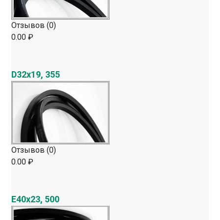
Отзывов (0)
0.00 ₽
D32х19, 355
Отзывов (0)
0.00 ₽
E40х23, 500