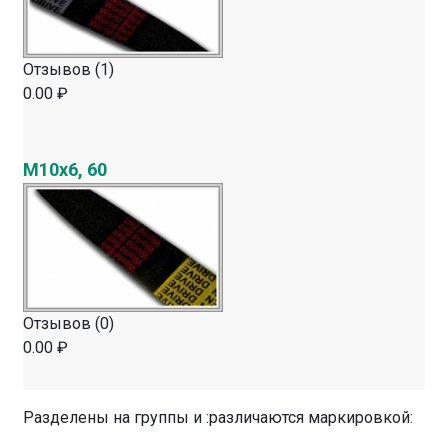
Отзывов (1)
0.00 ₽
M10х6, 60
Отзывов (0)
0.00 ₽
Разделены на группы и :различаются маркировкой: