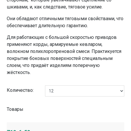
шкивами, и, как следствие, тяговое усилие.
Они обладают отличными тяговыми свойствами, что
обеспечивает длительную гарантию.
Для работающих с большой скоростью приводов
применяют корды, армируемые кевларом,
волокном полихлоропреновой смеси. Практикуется
покрытие боковых поверхностей специальным
слоем, что придаёт изделиям поперечную
жёсткость.
Количество:
Товары