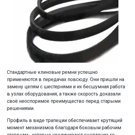
Стандартные клиновые ремни успешно
применяются в передачах повсюду. Они пришли на
замену цепям с шестернями и их бесшумная работа
в узлах оборудования, а также скорость доказали
своё неоспоримое преимущество перед старыми
решениями.
Профиль в виде трапеции обеспечивает крутящий
момент механизмов благодаря боковым рабочим
сторонам, которые увеличивают сцепление со