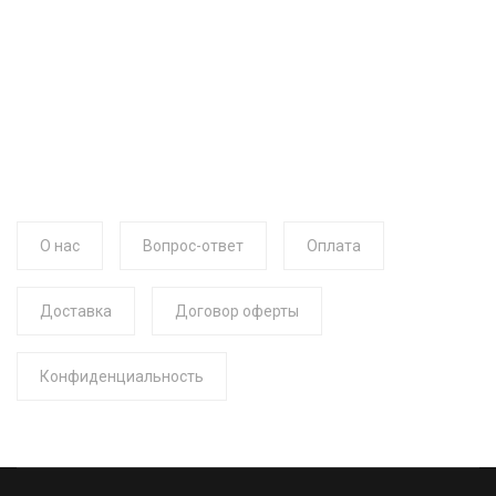
О нас
Вопрос-ответ
Оплата
Доставка
Договор оферты
Конфиденциальность