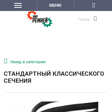
МЕНЮ
Поиск
Назад в категорию
СТАНДАРТНЫЙ КЛАССИЧЕСКОГО
СЕЧЕНИЯ