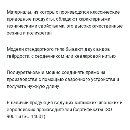
Материалы, из которых производятся классические
приводные продукты, обладают характерными
техническими свойствами, это высококачественные
резина и полиуретан.
Модели стандартного типа бывают двух видов
твёрдости, с сердечником или кевларовой нитью.
Полиуретановые можно соединять прямо на
производстве с помощью сварочного устройства и
получать нужную длину.
В наличии продукция ведущих китайских, японских и
европейских производителей (сертификаты ISO
9001 и ISO 14001).