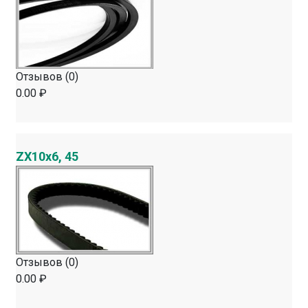
Отзывов (0)
0.00 ₽
ZX10х6, 45
Отзывов (0)
0.00 ₽