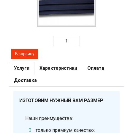
Услуги
Характеристики
Оплата
Доставка
ИЗГОТОВИМ НУЖНЫЙ ВАМ РАЗМЕР
Наши преимущества:
только премиум качество;