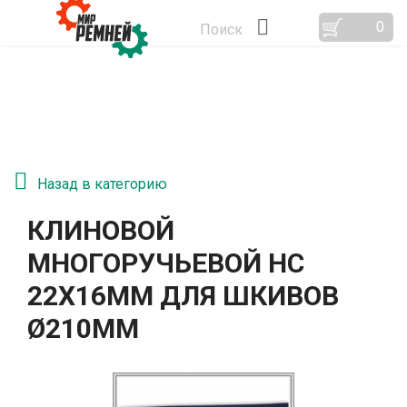
0
Поиск
Назад в категорию
КЛИНОВОЙ
МНОГОРУЧЬЕВОЙ HС
22Х16ММ ДЛЯ ШКИВОВ
Ø210ММ