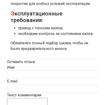
покрытие для особых условий эксплуатации.
Э
ксплуатационные
требования:
привод с плоским валом;
необходим контроль за состоянием валов.
Обязателен точный подбор шкива, чтобы не
было предварительного износа.
Оставить отзыв
Имя
E-mail
Текст комментария