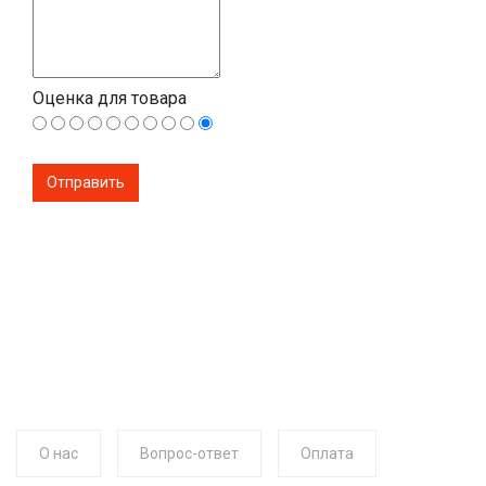
Оценка для товара
О нас
Вопрос-ответ
Оплата