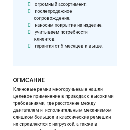
огромный ассортимент;
послепродажное
сопровождение;
наносим покрытие на изделие;
учитываем потребности
клиентов.
гарантия от 6 месяцев и выше.
ОПИСАНИЕ
Клиновые ремни многоручьевые нашли
целевое применение в приводах с высокими
требованиями, где расстояние между
двигателем и исполнительным механизмом
слишком большое и классические ремешки
не справляются с нагрузкой, а также в