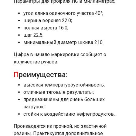
Параметры для профиля HC в миллиметрах:
угол клина одиночного участка 40°;
ширина верхняя 22.0;
полная высота 16.0;
шаг 22,5;
минимальный диаметр шкива 210.
Цифра в начале маркировки сообщает о
количестве ручьёв.
П
реимущества:
высокая температуроустойчивость;
отличные тяговые результаты;
предназначены для очень больших
нагрузок;
стойки к воздействию нефтепродуктов.
Производятся из прочной, но эластичной
резины. Практикуется дополнительное