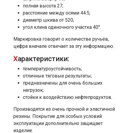
полная высота 27;
расстояние между осями 44.5;
диаметр шкива от 520;
угол клина одиночного участка 40°.
Маркировка говорит о количестве ручьёв,
цифра вначале отвечает за эту информацию.
Х
арактеристики:
температуроустойчивость;
отличные тяговые результаты;
предназначены для очень больших
нагрузок;
стойки к воздействию нефтепродуктов.
Производятся из очень прочной и эластичной
резины. Покрытие для особых условий
эксплуатации дополнительно защищает
изделие.