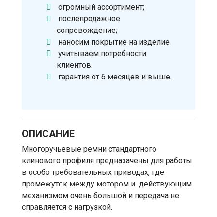
огромный ассортимент;
послепродажное
сопровождение;
наносим покрытие на изделие;
учитываем потребности
клиентов.
гарантия от 6 месяцев и выше.
ОПИСАНИЕ
Многоручьевые ремни стандартного
клинового профиля предназачены для работы
в особо требовательных приводах, где
промежуток между мотором и действующим
механизмом очень большой и передача не
справляется с нагрузкой.