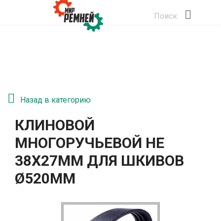
Поиск
Назад в категорию
КЛИНОВОЙ
МНОГОРУЧЬЕВОЙ HE
38Х27ММ ДЛЯ ШКИВОВ
Ø520ММ