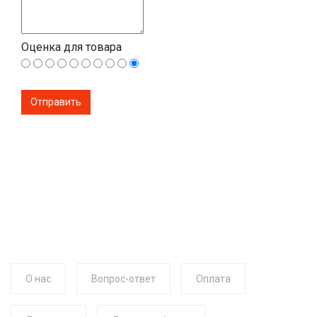
Оценка для товара
О нас
Вопрос-ответ
Оплата