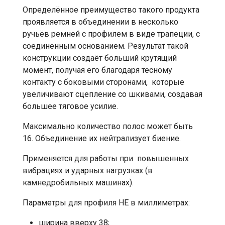
Определённое преимущество такого продукта
проявляется в объединении в несколько
ручьёв ремней с профилем в виде трапеции, с
соединенным основанием. Результат такой
конструкции создаёт больший крутящий
момент, получая его благодаря тесному
контакту с боковыми сторонами, которые
увеличивают сцепление со шкивами, создавая
большее тяговое усилие.
Максимально количество полос может быть
16. Объединение их нейтрализует биение.
Применяется для работы при повышенных
вибрациях и ударных нагрузках (в
камнедробильных машинах).
Параметры для профиля HE в миллиметрах:
ширина вверху 38;