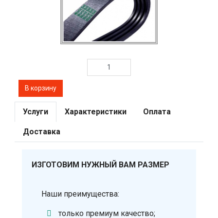
Услуги
Характеристики
Оплата
Доставка
ИЗГОТОВИМ НУЖНЫЙ ВАМ РАЗМЕР
Наши преимущества:
только премиум качество;